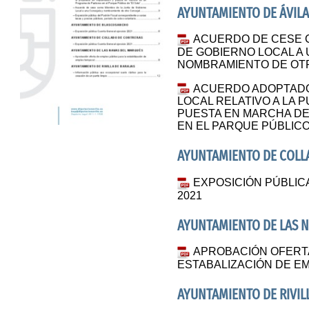
AYUNTAMIENTO DE ÁVILA
ACUERDO DE CESE 
DE GOBIERNO LOCAL A
NOMBRAMIENTO DE OT
ACUERDO ADOPTADO
LOCAL RELATIVO A LA 
PUESTA EN MARCHA D
EN EL PARQUE PÚBLICO 
AYUNTAMIENTO DE COLL
EXPOSICIÓN PÚBLIC
2021
AYUNTAMIENTO DE LAS 
APROBACIÓN OFERTA
ESTABALIZACIÓN DE E
AYUNTAMIENTO DE RIVIL