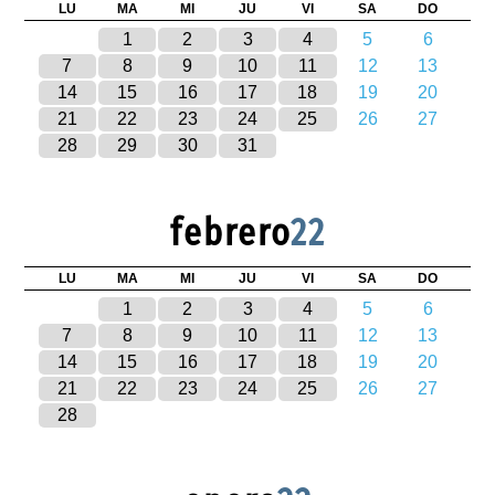
LU
MA
MI
JU
VI
SA
DO
1
2
3
4
5
6
7
8
9
10
11
12
13
14
15
16
17
18
19
20
21
22
23
24
25
26
27
28
29
30
31
febrero
22
LU
MA
MI
JU
VI
SA
DO
1
2
3
4
5
6
7
8
9
10
11
12
13
14
15
16
17
18
19
20
21
22
23
24
25
26
27
28