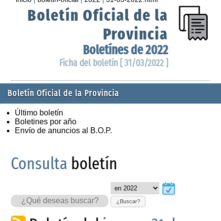
Boletín Oficial de la
Provincia
Boletínes de 2022
Ficha del boletín [ 31/03/2022 ]
Boletín Oficial de la Provincia
Último boletín
Boletines por año
Envío de anuncios al B.O.P.
Consulta
boletín
¿Buscar?