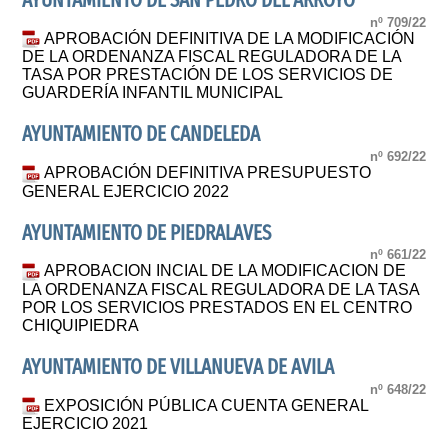
AYUNTAMIENTO DE SAN PEDRO DEL ARROYO
nº 709/22
APROBACIÓN DEFINITIVA DE LA MODIFICACIÓN
DE LA ORDENANZA FISCAL REGULADORA DE LA
TASA POR PRESTACIÓN DE LOS SERVICIOS DE
GUARDERÍA INFANTIL MUNICIPAL
AYUNTAMIENTO DE CANDELEDA
nº 692/22
APROBACIÓN DEFINITIVA PRESUPUESTO
GENERAL EJERCICIO 2022
AYUNTAMIENTO DE PIEDRALAVES
nº 661/22
APROBACION INCIAL DE LA MODIFICACION DE
LA ORDENANZA FISCAL REGULADORA DE LA TASA
POR LOS SERVICIOS PRESTADOS EN EL CENTRO
CHIQUIPIEDRA
AYUNTAMIENTO DE VILLANUEVA DE AVILA
nº 648/22
EXPOSICIÓN PÚBLICA CUENTA GENERAL
EJERCICIO 2021