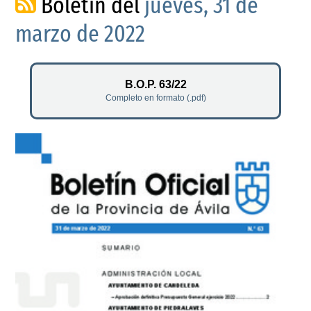
Boletín del
jueves, 31 de
marzo de 2022
B.O.P. 63/22
Completo en formato (.pdf)