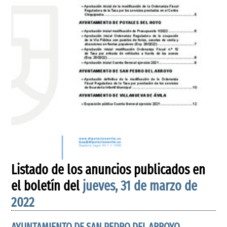
Listado de los anuncios publicados en
el boletín del
jueves, 31 de marzo de
2022