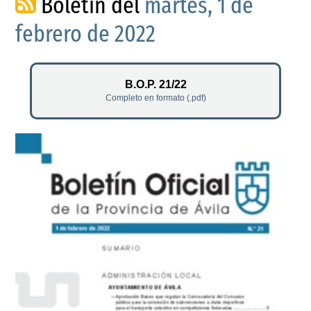
Boletín del
martes, 1 de
febrero de 2022
B.O.P. 21/22
Completo en formato (.pdf)