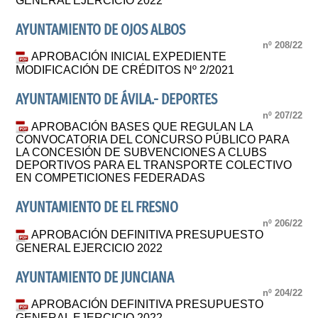
GENERAL EJERCICIO 2022
AYUNTAMIENTO DE OJOS ALBOS
nº 208/22
APROBACIÓN INICIAL EXPEDIENTE
MODIFICACIÓN DE CRÉDITOS Nº 2/2021
AYUNTAMIENTO DE ÁVILA.- DEPORTES
nº 207/22
APROBACIÓN BASES QUE REGULAN LA
CONVOCATORIA DEL CONCURSO PÚBLICO PARA
LA CONCESIÓN DE SUBVENCIONES A CLUBS
DEPORTIVOS PARA EL TRANSPORTE COLECTIVO
EN COMPETICIONES FEDERADAS
AYUNTAMIENTO DE EL FRESNO
nº 206/22
APROBACIÓN DEFINITIVA PRESUPUESTO
GENERAL EJERCICIO 2022
AYUNTAMIENTO DE JUNCIANA
nº 204/22
APROBACIÓN DEFINITIVA PRESUPUESTO
GENERAL EJERCICIO 2022