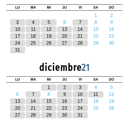
LU
MA
MI
JU
VI
SA
DO
1
2
3
4
5
6
7
8
9
10
11
12
13
14
15
16
17
18
19
20
21
22
23
24
25
26
27
28
29
30
31
diciembre
21
LU
MA
MI
JU
VI
SA
DO
1
2
3
4
5
6
7
8
9
10
11
12
13
14
15
16
17
18
19
20
21
22
23
24
25
26
27
28
29
30
31