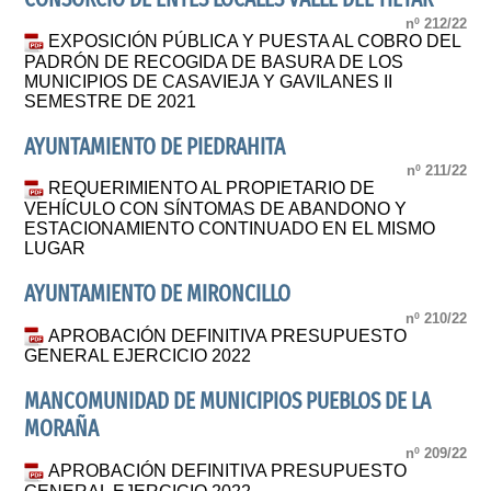
nº 212/22
EXPOSICIÓN PÚBLICA Y PUESTA AL COBRO DEL
PADRÓN DE RECOGIDA DE BASURA DE LOS
MUNICIPIOS DE CASAVIEJA Y GAVILANES II
SEMESTRE DE 2021
AYUNTAMIENTO DE PIEDRAHITA
nº 211/22
REQUERIMIENTO AL PROPIETARIO DE
VEHÍCULO CON SÍNTOMAS DE ABANDONO Y
ESTACIONAMIENTO CONTINUADO EN EL MISMO
LUGAR
AYUNTAMIENTO DE MIRONCILLO
nº 210/22
APROBACIÓN DEFINITIVA PRESUPUESTO
GENERAL EJERCICIO 2022
MANCOMUNIDAD DE MUNICIPIOS PUEBLOS DE LA
MORAÑA
nº 209/22
APROBACIÓN DEFINITIVA PRESUPUESTO