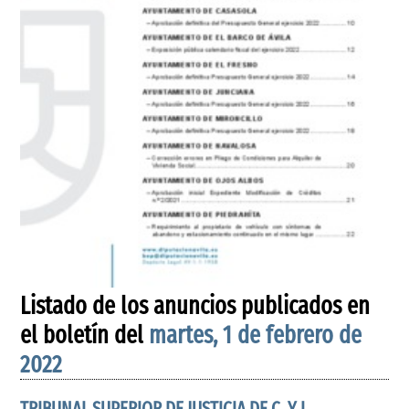
Listado de los anuncios publicados en
el boletín del
martes, 1 de febrero de
2022