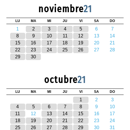
noviembre
21
LU
MA
MI
JU
VI
SA
DO
1
2
3
4
5
6
7
8
9
10
11
12
13
14
15
16
17
18
19
20
21
22
23
24
25
26
27
28
29
30
octubre
21
LU
MA
MI
JU
VI
SA
DO
1
2
3
4
5
6
7
8
9
10
11
12
13
14
15
16
17
18
19
20
21
22
23
24
25
26
27
28
29
30
31