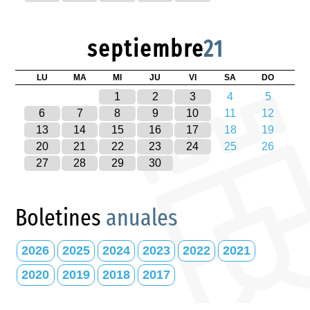
septiembre
21
LU
MA
MI
JU
VI
SA
DO
1
2
3
4
5
6
7
8
9
10
11
12
13
14
15
16
17
18
19
20
21
22
23
24
25
26
27
28
29
30
Boletines
anuales
2026
2025
2024
2023
2022
2021
2020
2019
2018
2017