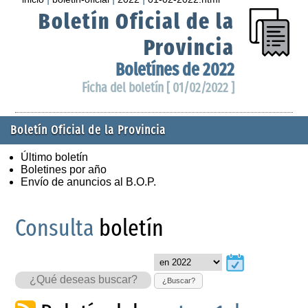
Boletín Oficial de la
Provincia
Boletínes de 2022
Ficha del boletín [ 01/02/2022 ]
Boletín Oficial de la Provincia
Último boletín
Boletines por año
Envío de anuncios al B.O.P.
Consulta
boletín
¿Buscar?