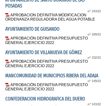
AYUNTAMIENTO DE SANTO DOMINGO DE LAS
POSADAS
nº 193/22
APROBACION DEFINITIVA MODIFICACION
ORDENANZA REGULADORA DEL AGUA POTABLE
AYUNTAMIENTO DE GUISANDO
nº 189/22
APROBACIÓN DEFINITIVA PRESUPUESTO
GENERAL EJERCICIO 2022
AYUNTAMIENTO DE VILLANUEVA DE GÓMEZ
nº 152/22
APROBACIÓN DEFINITIVA PRESUPUESTO
GENERAL EJERCICIO 2022
MANCOMUNIDAD DE MUNICIPIOS RIBERA DEL ADAJA
nº 149/22
APROBACIÓN DEFINITIVA PRESUPUESTO
GENERAL EJERCICIO 2022
CONFEDERACION HIDROGRAFICA DEL DUERO
nº 143/22