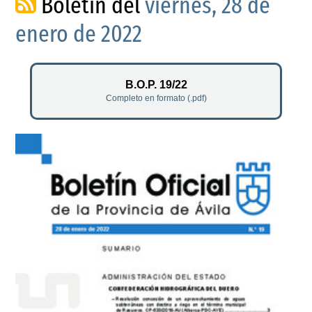
Boletín del
viernes, 28 de
enero de 2022
B.O.P. 19/22
Completo en formato (.pdf)