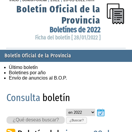
Boletín Oficial de la
Provincia
Boletínes de 2022
Ficha del boletín [ 28/01/2022 ]
Boletín Oficial de la Provincia
Último boletín
Boletines por año
Envío de anuncios al B.O.P.
Consulta
boletín
¿Buscar?