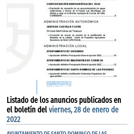
Listado de los anuncios publicados en
el boletín del
viernes, 28 de enero de
2022