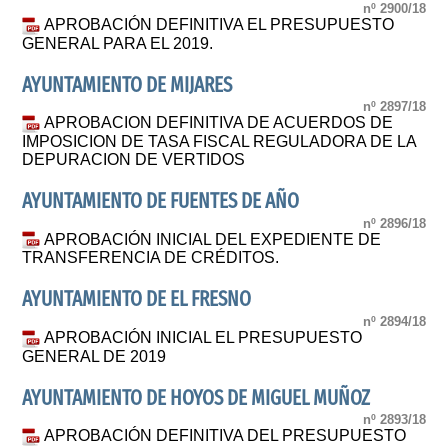
nº 2900/18
APROBACIÓN DEFINITIVA EL PRESUPUESTO
GENERAL PARA EL 2019.
AYUNTAMIENTO DE MIJARES
nº 2897/18
APROBACION DEFINITIVA DE ACUERDOS DE
IMPOSICION DE TASA FISCAL REGULADORA DE LA
DEPURACION DE VERTIDOS
AYUNTAMIENTO DE FUENTES DE AÑO
nº 2896/18
APROBACIÓN INICIAL DEL EXPEDIENTE DE
TRANSFERENCIA DE CRÉDITOS.
AYUNTAMIENTO DE EL FRESNO
nº 2894/18
APROBACIÓN INICIAL EL PRESUPUESTO
GENERAL DE 2019
AYUNTAMIENTO DE HOYOS DE MIGUEL MUÑOZ
nº 2893/18
APROBACIÓN DEFINITIVA DEL PRESUPUESTO