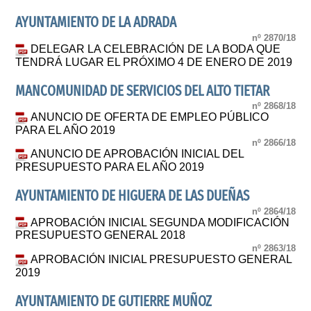
AYUNTAMIENTO DE LA ADRADA
nº 2870/18
DELEGAR LA CELEBRACIÓN DE LA BODA QUE
TENDRÁ LUGAR EL PRÓXIMO 4 DE ENERO DE 2019
MANCOMUNIDAD DE SERVICIOS DEL ALTO TIETAR
nº 2868/18
ANUNCIO DE OFERTA DE EMPLEO PÚBLICO
PARA EL AÑO 2019
nº 2866/18
ANUNCIO DE APROBACIÓN INICIAL DEL
PRESUPUESTO PARA EL AÑO 2019
AYUNTAMIENTO DE HIGUERA DE LAS DUEÑAS
nº 2864/18
APROBACIÓN INICIAL SEGUNDA MODIFICACIÓN
PRESUPUESTO GENERAL 2018
nº 2863/18
APROBACIÓN INICIAL PRESUPUESTO GENERAL
2019
AYUNTAMIENTO DE GUTIERRE MUÑOZ