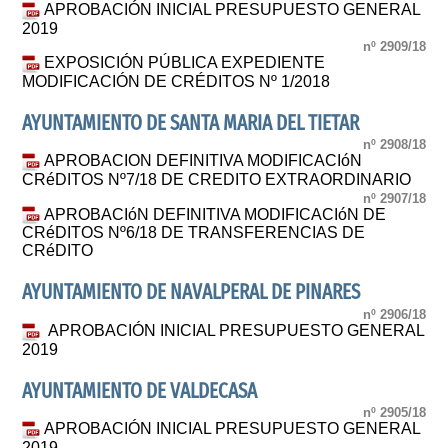
APROBACIÓN INICIAL PRESUPUESTO GENERAL
2019
nº 2909/18
EXPOSICIÓN PÚBLICA EXPEDIENTE
MODIFICACIÓN DE CRÉDITOS Nº 1/2018
AYUNTAMIENTO DE SANTA MARIA DEL TIETAR
nº 2908/18
APROBACION DEFINITIVA MODIFICACIóN
CRéDITOS Nº7/18 DE CREDITO EXTRAORDINARIO
nº 2907/18
APROBACIóN DEFINITIVA MODIFICACIóN DE
CRéDITOS Nº6/18 DE TRANSFERENCIAS DE
CRéDITO
AYUNTAMIENTO DE NAVALPERAL DE PINARES
nº 2906/18
APROBACIÓN INICIAL PRESUPUESTO GENERAL
2019
AYUNTAMIENTO DE VALDECASA
nº 2905/18
APROBACIÓN INICIAL PRESUPUESTO GENERAL
2019