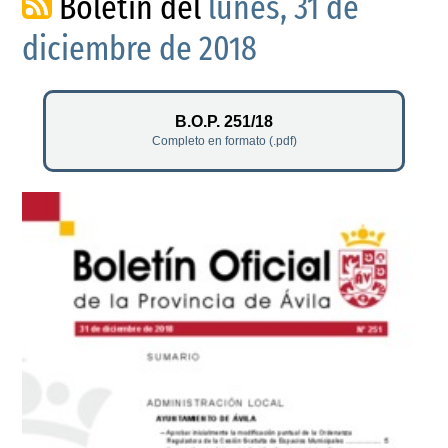
Boletín del
lunes, 31 de
diciembre de 2018
B.O.P. 251/18
Completo en formato (.pdf)