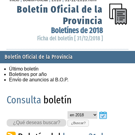
Boletín Oficial de la
Provincia
Boletínes de 2018
Ficha del boletín [ 31/12/2018 ]
Boletín Oficial de la Provincia
Último boletín
Boletines por año
Envío de anuncios al B.O.P.
Consulta
boletín
¿Buscar?