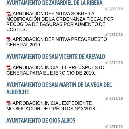
AYUNTAMIENTO DE ZAPARDIEL DE LA RIBERA
nº 2880/18
APROBACIÓN DEFINITIVA SOBRE LA
MODIFICACIÓN DE LA ORDENANZA FISCAL POR
RECOGIDA DE BASURAS POR AUMENTO DE
COSTES.
nº 2869/18
APROBACIÓN DEFINITIVA PRESUPUESTO
GENERAL 2019
AYUNTAMIENTO DE SAN VICENTE DE AREVALO
nº 2879/18
APROBACIÓN INICIAL EL PREUSPUESTO
GENERAL PARA EL EJERCICIO DE 2019.
AYUNTAMIENTO DE SAN MARTIN DE LA VEGA DEL
ALBERCHE
nº 2878/18
APROBACIÓN INICIAL EXPEDIENTE
MODIFICACIÓN DE CRÉDITOS Nº 3/2018
AYUNTAMIENTO DE OJOS ALBOS
nº 2877/18