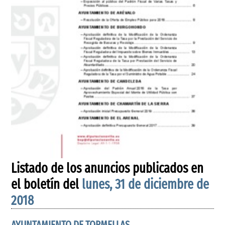
Listado de los anuncios publicados en
el boletín del
lunes, 31 de diciembre de
2018