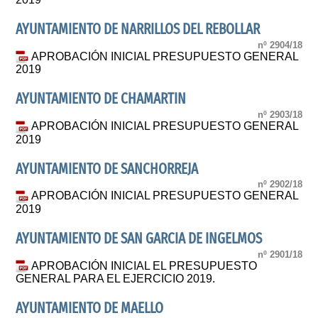
AYUNTAMIENTO DE NARRILLOS DEL REBOLLAR
nº 2904/18
APROBACIÓN INICIAL PRESUPUESTO GENERAL
2019
AYUNTAMIENTO DE CHAMARTIN
nº 2903/18
APROBACIÓN INICIAL PRESUPUESTO GENERAL
2019
AYUNTAMIENTO DE SANCHORREJA
nº 2902/18
APROBACIÓN INICIAL PRESUPUESTO GENERAL
2019
AYUNTAMIENTO DE SAN GARCIA DE INGELMOS
nº 2901/18
APROBACIÓN INICIAL EL PRESUPUESTO
GENERAL PARA EL EJERCICIO 2019.
AYUNTAMIENTO DE MAELLO