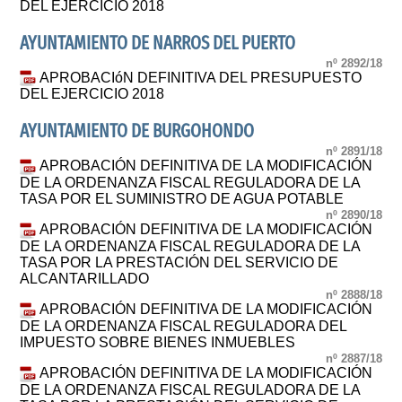
DEL EJERCICIO 2018
AYUNTAMIENTO DE NARROS DEL PUERTO
nº 2892/18
APROBACIóN DEFINITIVA DEL PRESUPUESTO
DEL EJERCICIO 2018
AYUNTAMIENTO DE BURGOHONDO
nº 2891/18
APROBACIÓN DEFINITIVA DE LA MODIFICACIÓN
DE LA ORDENANZA FISCAL REGULADORA DE LA
TASA POR EL SUMINISTRO DE AGUA POTABLE
nº 2890/18
APROBACIÓN DEFINITIVA DE LA MODIFICACIÓN
DE LA ORDENANZA FISCAL REGULADORA DE LA
TASA POR LA PRESTACIÓN DEL SERVICIO DE
ALCANTARILLADO
nº 2888/18
APROBACIÓN DEFINITIVA DE LA MODIFICACIÓN
DE LA ORDENANZA FISCAL REGULADORA DEL
IMPUESTO SOBRE BIENES INMUEBLES
nº 2887/18
APROBACIÓN DEFINITIVA DE LA MODIFICACIÓN
DE LA ORDENANZA FISCAL REGULADORA DE LA