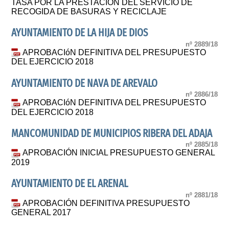
TASA POR LA PRESTACIÓN DEL SERVICIO DE
RECOGIDA DE BASURAS Y RECICLAJE
AYUNTAMIENTO DE LA HIJA DE DIOS
nº 2889/18
APROBACIóN DEFINITIVA DEL PRESUPUESTO
DEL EJERCICIO 2018
AYUNTAMIENTO DE NAVA DE AREVALO
nº 2886/18
APROBACIóN DEFINITIVA DEL PRESUPUESTO
DEL EJERCICIO 2018
MANCOMUNIDAD DE MUNICIPIOS RIBERA DEL ADAJA
nº 2885/18
APROBACIÓN INICIAL PRESUPUESTO GENERAL
2019
AYUNTAMIENTO DE EL ARENAL
nº 2881/18
APROBACIÓN DEFINITIVA PRESUPUESTO
GENERAL 2017