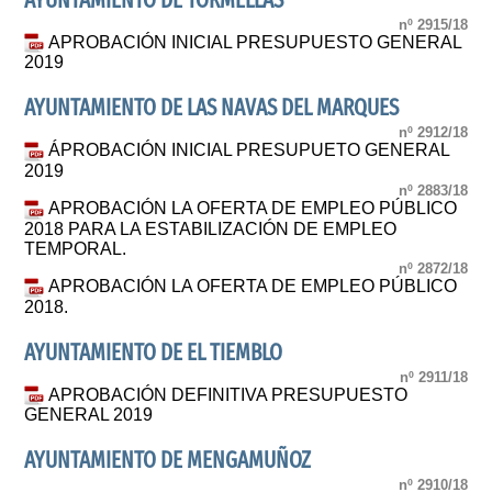
AYUNTAMIENTO DE TORMELLAS
nº 2915/18
APROBACIÓN INICIAL PRESUPUESTO GENERAL
2019
AYUNTAMIENTO DE LAS NAVAS DEL MARQUES
nº 2912/18
ÁPROBACIÓN INICIAL PRESUPUETO GENERAL
2019
nº 2883/18
APROBACIÓN LA OFERTA DE EMPLEO PÚBLICO
2018 PARA LA ESTABILIZACIÓN DE EMPLEO
TEMPORAL.
nº 2872/18
APROBACIÓN LA OFERTA DE EMPLEO PÚBLICO
2018.
AYUNTAMIENTO DE EL TIEMBLO
nº 2911/18
APROBACIÓN DEFINITIVA PRESUPUESTO
GENERAL 2019
AYUNTAMIENTO DE MENGAMUÑOZ
nº 2910/18