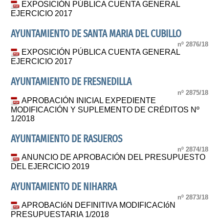
EXPOSICIÓN PÚBLICA CUENTA GENERAL
EJERCICIO 2017
AYUNTAMIENTO DE SANTA MARIA DEL CUBILLO
nº 2876/18
EXPOSICIÓN PÚBLICA CUENTA GENERAL
EJERCICIO 2017
AYUNTAMIENTO DE FRESNEDILLA
nº 2875/18
APROBACIÓN INICIAL EXPEDIENTE
MODIFICACIÓN Y SUPLEMENTO DE CRÉDITOS Nº
1/2018
AYUNTAMIENTO DE RASUEROS
nº 2874/18
ANUNCIO DE APROBACIÓN DEL PRESUPUESTO
DEL EJERCICIO 2019
AYUNTAMIENTO DE NIHARRA
nº 2873/18
APROBACIóN DEFINITIVA MODIFICACIóN
PRESUPUESTARIA 1/2018