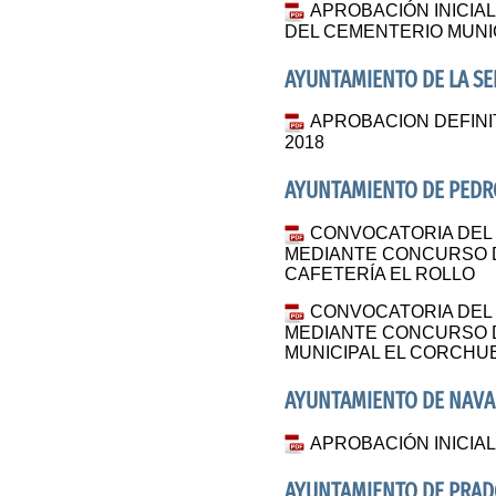
APROBACIÓN INICIAL
DEL CEMENTERIO MUNIC
AYUNTAMIENTO DE LA S
APROBACION DEFIN
2018
AYUNTAMIENTO DE PED
CONVOCATORIA DEL
MEDIANTE CONCURSO 
CAFETERÍA EL ROLLO
CONVOCATORIA DEL
MEDIANTE CONCURSO D
MUNICIPAL EL CORCHU
AYUNTAMIENTO DE NAVA
APROBACIÓN INICIA
AYUNTAMIENTO DE PRA