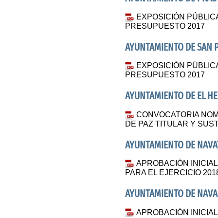
EXPOSICIÓN PÚBLIC
PRESUPUESTO 2017
AYUNTAMIENTO DE SAN 
EXPOSICIÓN PÚBLIC
PRESUPUESTO 2017
AYUNTAMIENTO DE EL H
CONVOCATORIA NOM
DE PAZ TITULAR Y SUS
AYUNTAMIENTO DE NAV
APROBACIÓN INICIA
PARA EL EJERCICIO 201
AYUNTAMIENTO DE NAVA
APROBACIÓN INICIA