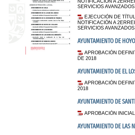
NOTIFICACIÓN A 2ERREI
SERVICIOS AVANZADOS 
EJECUCIÓN DE TÍTUL
NOTIFICACIÓN A 2ERREI
SERVICIOS AVANZADOS 
AYUNTAMIENTO DE HOYO
APROBACIÓN DEFIN
DE 2018
AYUNTAMIENTO DE EL LO
APROBACIÓN DEFIN
2018
AYUNTAMIENTO DE SANT
APROBACIÓN INICIA
AYUNTAMIENTO DE LAS 