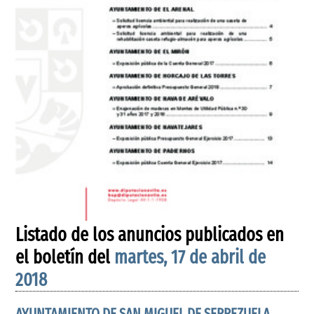
Listado de los anuncios publicados en
el boletín del
martes, 17 de abril de
2018