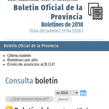
Boletín Oficial de la
Provincia
Boletínes de 2018
Ficha del boletín [ 17/04/2018 ]
Boletín Oficial de la Provincia
Último boletín
Boletines por año
Envío de anuncios al B.O.P.
Consulta
boletín
¿Buscar?