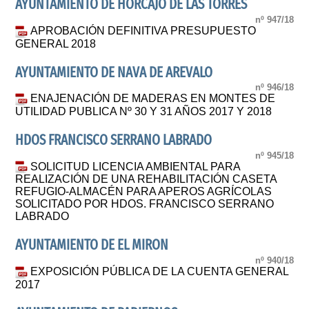
AYUNTAMIENTO DE HORCAJO DE LAS TORRES
nº 947/18
APROBACIÓN DEFINITIVA PRESUPUESTO
GENERAL 2018
AYUNTAMIENTO DE NAVA DE AREVALO
nº 946/18
ENAJENACIÓN DE MADERAS EN MONTES DE
UTILIDAD PUBLICA Nº 30 Y 31 AÑOS 2017 Y 2018
HDOS FRANCISCO SERRANO LABRADO
nº 945/18
SOLICITUD LICENCIA AMBIENTAL PARA
REALIZACIÓN DE UNA REHABILITACIÓN CASETA
REFUGIO-ALMACÉN PARA APEROS AGRÍCOLAS
SOLICITADO POR HDOS. FRANCISCO SERRANO
LABRADO
AYUNTAMIENTO DE EL MIRON
nº 940/18
EXPOSICIÓN PÚBLICA DE LA CUENTA GENERAL
2017