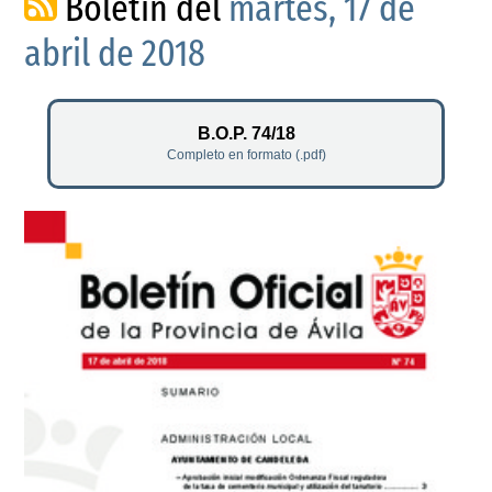
Boletín del
martes, 17 de
abril de 2018
B.O.P. 74/18
Completo en formato (.pdf)