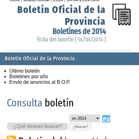
Boletín Oficial de la
Provincia
Boletínes de 2014
Ficha del boletín [ 14/04/2014 ]
Boletín Oficial de la Provincia
Último boletín
Boletines por año
Envío de anuncios al B.O.P.
Consulta
boletín
¿Buscar?