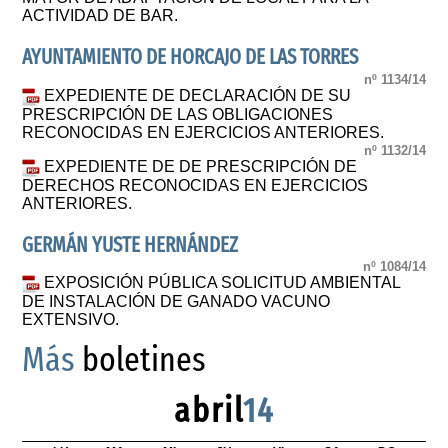
ACTIVIDAD DE BAR.
AYUNTAMIENTO DE HORCAJO DE LAS TORRES
nº 1134/14
EXPEDIENTE DE DECLARACIÓN DE SU
PRESCRIPCIÓN DE LAS OBLIGACIONES
RECONOCIDAS EN EJERCICIOS ANTERIORES.
nº 1132/14
EXPEDIENTE DE DE PRESCRIPCIÓN DE
DERECHOS RECONOCIDAS EN EJERCICIOS
ANTERIORES.
GERMÁN YUSTE HERNÁNDEZ
nº 1084/14
EXPOSICIÓN PÚBLICA SOLICITUD AMBIENTAL
DE INSTALACIÓN DE GANADO VACUNO
EXTENSIVO.
Más
boletines
abril
14