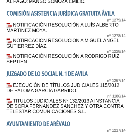
AL PAGO: MANSO SOMOZA EMILIO.
COMISIÓN ASISTENCIA JURÍDICA GRATUITA ÁVILA
nº 1279/14
NOTIFICACIÓN RESOLUCIÓN A LUÍS ALBERTO
MARTÍNEZ MOYA.
nº 1278/14
NOTIFICACIÓN RESOLUCIÓN A MIGUEL ANGEL
GUTIERREZ DÍAZ.
nº 1228/14
NOTIFICACIÓN RESOLUCIÓN A RODRIGO RUIZ
SEPTIEN.
JUZGADO DE LO SOCIAL N. 1 DE AVILA
nº 1267/14
EJECUCIÓN DE TÍTULOS JUDICIALES 115/2012
DE PALOMA GARCÍA GARRIDO.
nº 1186/14
TITULOS JUDICIALES Nº 132/2013 A INSTANCIA
DE SOFIA FERNANDEZ SANCHEZ Y OTRA CONTRA
TELESTAR COMUNICACIONES S.L.
AYUNTAMIENTO DE ARÉVALO
nº 1217/14