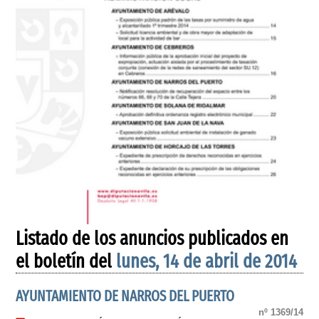
Listado de los anuncios publicados en
el boletín del
lunes, 14 de abril de 2014
AYUNTAMIENTO DE NARROS DEL PUERTO
nº 1369/14