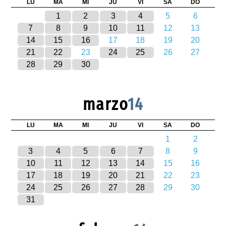
LU
MA
MI
JU
VI
SA
DO
1
2
3
4
5
6
7
8
9
10
11
12
13
14
15
16
17
18
19
20
21
22
23
24
25
26
27
28
29
30
marzo
14
LU
MA
MI
JU
VI
SA
DO
1
2
3
4
5
6
7
8
9
10
11
12
13
14
15
16
17
18
19
20
21
22
23
24
25
26
27
28
29
30
31