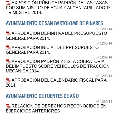
EXPOSICIÓN PÚBLICA PADRÓN DE LAS TASAS
POR SUMINISTRO DE AGUA Y ALCANTARILLADO 1º
TRIMESTRE 2014.
AYUNTAMIENTO DE SAN BARTOLOME DE PINARES
nº 1209/14
APROBACIÓN DEFINITIVA DEL PRESUPUESTO
GENERAL PARA 2014.
nº 1208/14
APROBACIÓN INICIAL DEL PRESUPUESTO
GENERAL PARA 2014.
nº 1207/14
APROBACIÓN PADRÓN Y LISTA COBRATORIA
DEL IMPUESTO SOBRE VEHÍCULOS DE TRACCIÓN
MECÁNICA 2014.
nº 1206/14
APROBACIÓN DEL CALENDARIO FISCAL PARA
2014.
AYUNTAMIENTO DE FUENTES DE AÑO
nº 1200/14
RELACIÓN DE DERECHOS RECONOCIDOS EN
EJERCICIOS ANTERIORES