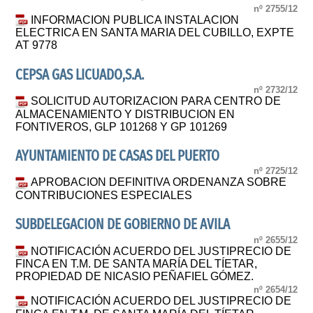
nº 2755/12
INFORMACION PUBLICA INSTALACION
ELECTRICA EN SANTA MARIA DEL CUBILLO, EXPTE
AT 9778
CEPSA GAS LICUADO,S.A.
nº 2732/12
SOLICITUD AUTORIZACION PARA CENTRO DE
ALMACENAMIENTO Y DISTRIBUCION EN
FONTIVEROS, GLP 101268 Y GP 101269
AYUNTAMIENTO DE CASAS DEL PUERTO
nº 2725/12
APROBACION DEFINITIVA ORDENANZA SOBRE
CONTRIBUCIONES ESPECIALES
SUBDELEGACION DE GOBIERNO DE AVILA
nº 2655/12
NOTIFICACIÓN ACUERDO DEL JUSTIPRECIO DE
FINCA EN T.M. DE SANTA MARÍA DEL TÍETAR,
PROPIEDAD DE NICASIO PEÑAFIEL GÓMEZ.
nº 2654/12
NOTIFICACIÓN ACUERDO DEL JUSTIPRECIO DE