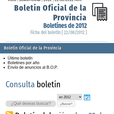
Boletín Oficial de la
Provincia
Boletínes de 2012
Ficha del boletín [ 22/08/2012 ]
Boletín Oficial de la Provincia
Último boletín
Boletines por año
Envío de anuncios al B.O.P.
Consulta
boletín
¿Buscar?