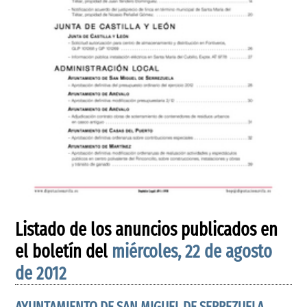
Listado de los anuncios publicados en
el boletín del
miércoles, 22 de agosto
de 2012