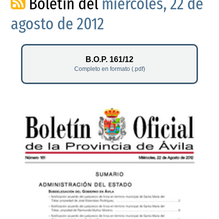
Boletín del
miércoles, 22 de
agosto de 2012
B.O.P. 161/12
Completo en formato (.pdf)