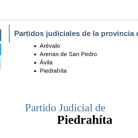
Partidos judiciales de la provincia 
Arévalo
Arenas de San Pedro
Ávila
Piedrahíta