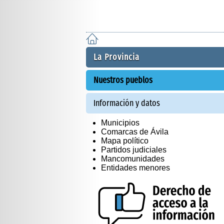
La Provincia
Nuestros pueblos
Información y datos
Municipios
Comarcas de Ávila
Mapa político
Partidos judiciales
Mancomunidades
Entidades menores