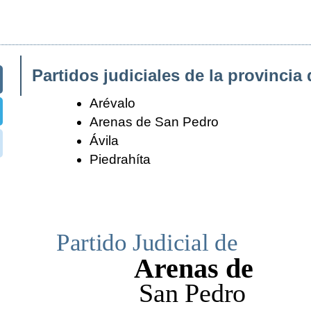
Partidos judiciales de la provincia 
Arévalo
Arenas de San Pedro
Ávila
Piedrahíta