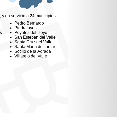
, y da servicio a 24 municipios.
Pedro Bernardo
Piedralaves
s
Poyales del Hoyo
San Esteban del Valle
Santa Cruz del Valle
Santa María del Tiétar
Sotillo de la Adrada
Villarejo del Valle