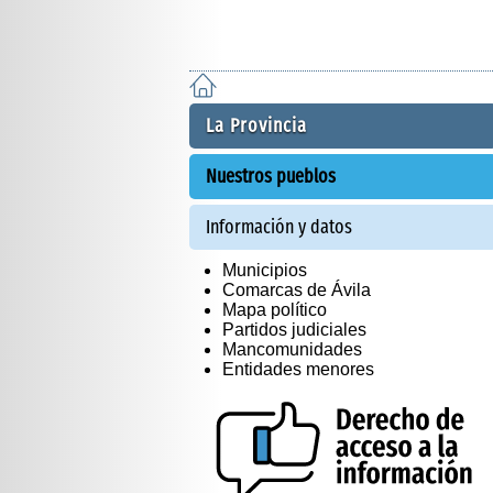
La Provincia
Nuestros pueblos
Información y datos
Municipios
Comarcas de Ávila
Mapa político
Partidos judiciales
Mancomunidades
Entidades menores