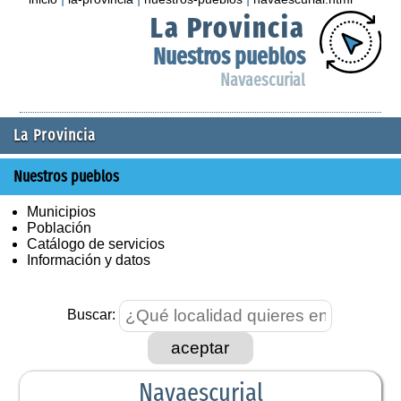
La Provincia
Nuestros pueblos
Navaescurial
La Provincia
Nuestros pueblos
Municipios
Población
Catálogo de servicios
Información y datos
Buscar:
aceptar
Navaescurial