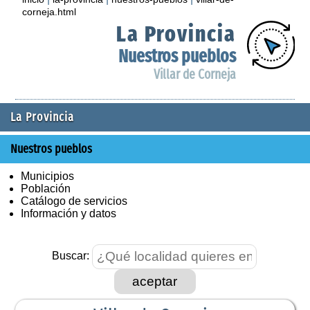
corneja.html
La Provincia
Nuestros pueblos
Villar de Corneja
La Provincia
Nuestros pueblos
Municipios
Población
Catálogo de servicios
Información y datos
Buscar:
aceptar