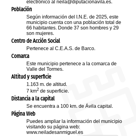
electrónico al neila@diputacionavila.es.
Población
Según información del I.N.E. de 2025, este
municipio cuenta con una población total de
66 habitantes. Donde 37 son hombres y 29
son mujeres.
Centro de Acción Social
Pertenece al C.E.A.S. de Barco.
Comarca
Este municipio pertenece a la comarca de
Valle del Tormes.
Altitud y superficie
1.163 m. de altitud.
2
7 km
de superficie.
Distancia a la capital
Se encuentra a 100 km. de Ávila capital.
Página Web
Puedes ampliar la información del municipio
visitando su página web:
www.neiladesanmiguel.es