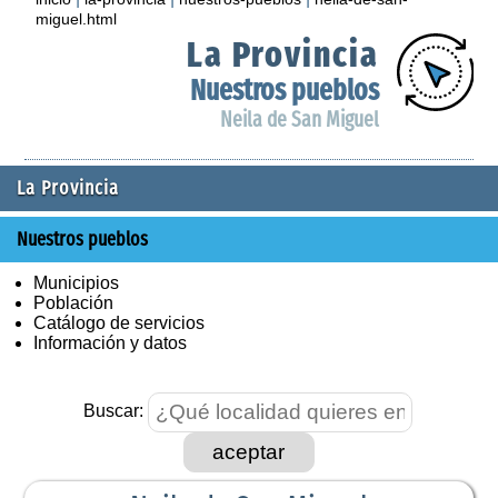
miguel.html
La Provincia
Nuestros pueblos
Neila de San Miguel
La Provincia
Nuestros pueblos
Municipios
Población
Catálogo de servicios
Información y datos
Buscar:
aceptar