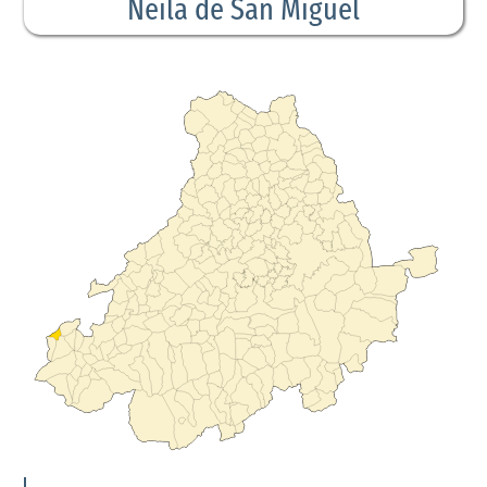
Neila de San Miguel