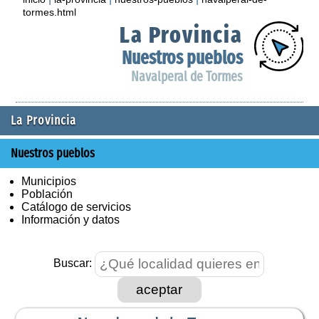
tormes.html
La Provincia
Nuestros pueblos
Navalperal de Tormes
La Provincia
Nuestros pueblos
Municipios
Población
Catálogo de servicios
Información y datos
Buscar:
aceptar