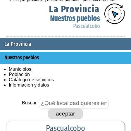
La Provincia
Nuestros pueblos
Pascualcobo
La Provincia
Nuestros pueblos
Municipios
Población
Catálogo de servicios
Información y datos
Buscar:
aceptar
Pascualcobo