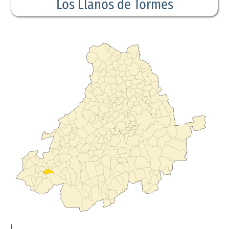
Los Llanos de Tormes