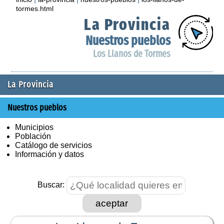
tormes.html
La Provincia
Nuestros pueblos
Los Llanos de Tormes
La Provincia
Nuestros pueblos
Municipios
Población
Catálogo de servicios
Información y datos
Buscar:
aceptar