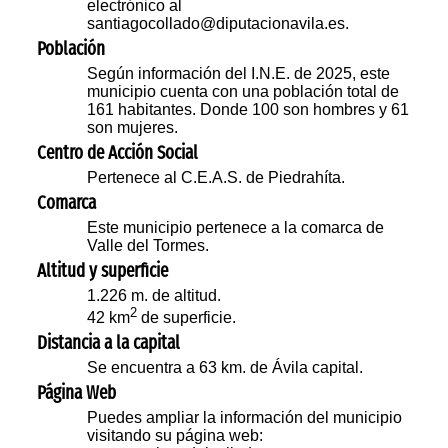
electrónico al
santiagocollado@diputacionavila.es.
Población
Según información del I.N.E. de 2025, este
municipio cuenta con una población total de
161 habitantes. Donde 100 son hombres y 61
son mujeres.
Centro de Acción Social
Pertenece al C.E.A.S. de Piedrahíta.
Comarca
Este municipio pertenece a la comarca de
Valle del Tormes.
Altitud y superficie
1.226 m. de altitud.
2
42 km
de superficie.
Distancia a la capital
Se encuentra a 63 km. de Ávila capital.
Página Web
Puedes ampliar la información del municipio
visitando su página web: