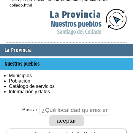
collado.html
La Provincia
Nuestros pueblos
Santiago del Collado
La Provincia
Nuestros pueblos
Municipios
Población
Catálogo de servicios
Información y datos
Buscar:
aceptar