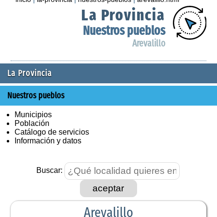
La Provincia
Nuestros pueblos
Arevalillo
La Provincia
Nuestros pueblos
Municipios
Población
Catálogo de servicios
Información y datos
Buscar:
aceptar
Arevalillo