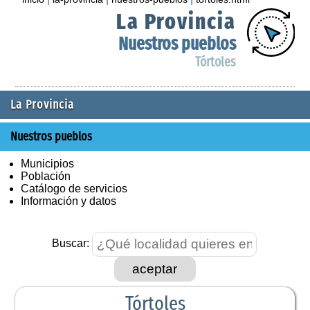
La Provincia
Nuestros pueblos
Tórtoles
La Provincia
Nuestros pueblos
Municipios
Población
Catálogo de servicios
Información y datos
Buscar:
aceptar
Tórtoles