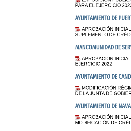
PARA EL EJERCICIO 202
AYUNTAMIENTO DE PUERT
APROBACIÓN INICIA
SUPLEMENTO DE CRÉDIT
MANCOMUNIDAD DE SER
APROBACIÓN INICIA
EJERCICIO 2022
AYUNTAMIENTO DE CAND
MODIFICACIÓN RÉGI
DE LA JUNTA DE GOBIE
AYUNTAMIENTO DE NAVA
APROBACIÓN INICIA
MODIFICACIÓN DE CRÉDI