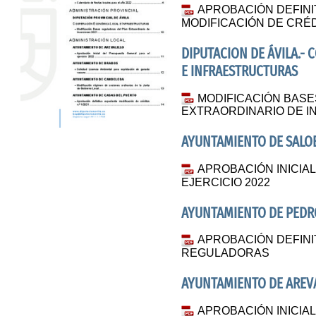
APROBACIÓN DEFINI
MODIFICACIÓN DE CRÉDI
DIPUTACION DE ÁVILA.-
E INFRAESTRUCTURAS
MODIFICACIÓN BAS
EXTRAORDINARIO DE I
AYUNTAMIENTO DE SALO
APROBACIÓN INICI
EJERCICIO 2022
AYUNTAMIENTO DE PED
APROBACIÓN DEFINI
REGULADORAS
AYUNTAMIENTO DE AREV
APROBACIÓN INICIA