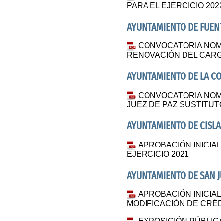
PARA EL EJERCICIO 202
AYUNTAMIENTO DE FUENT
CONVOCATORIA NOM
RENOVACIÓN DEL CARG
AYUNTAMIENTO DE LA CO
CONVOCATORIA NOM
JUEZ DE PAZ SUSTITUT
AYUNTAMIENTO DE CISLA
APROBACIÓN INICI
EJERCICIO 2021
AYUNTAMIENTO DE SAN J
APROBACIÓN INICIA
MODIFICACIÓN DE CRÉDI
EXPOSICIÓN PÚBLI