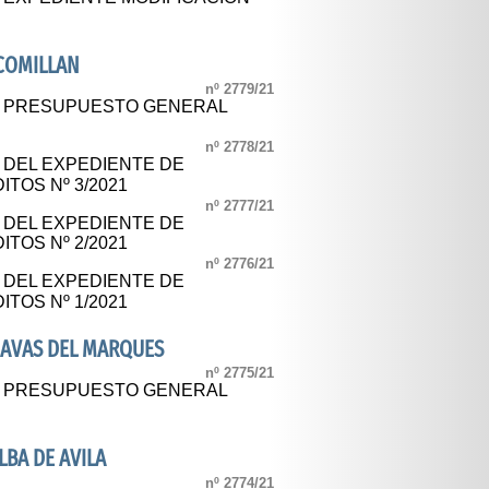
COMILLAN
nº 2779/21
AL PRESUPUESTO GENERAL
nº 2778/21
L DEL EXPEDIENTE DE
TOS Nº 3/2021
nº 2777/21
L DEL EXPEDIENTE DE
TOS Nº 2/2021
nº 2776/21
L DEL EXPEDIENTE DE
TOS Nº 1/2021
NAVAS DEL MARQUES
nº 2775/21
AL PRESUPUESTO GENERAL
BA DE AVILA
nº 2774/21