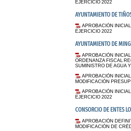
EJERCICIO 2022
AYUNTAMIENTO DE TIÑO
APROBACIÓN INICI
EJERCICIO 2022
AYUNTAMIENTO DE MING
APROBACIÓN INICIAL
ORDENANZA FISCAL RE
SUMINISTRO DE AGUA 
APROBACIÓN INICIA
MODIFICACIÓN PRESUPU
APROBACIÓN INICIA
EJERCICIO 2022
CONSORCIO DE ENTES LO
APROBACIÓN DEFINI
MODIFICACIÓN DE CRÉDI