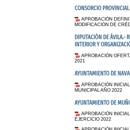
CONSORCIO PROVINCIAL 
APROBACIÓN DEFINI
MODIFICACIÓN DE CRÉDI
DIPUTACIÓN DE ÁVILA.-
INTERIOR Y ORGANIZACI
APROBACIÓN OFERTA
2021
AYUNTAMIENTO DE NAVA
APROBACIÓN INICIA
MUNICIPAL AÑO 2022
AYUNTAMIENTO DE MUÑ
APROBACIÓN INICI
EJERCICIO 2022
APROBACIÓN INICIA