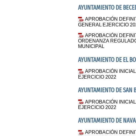
AYUNTAMIENTO DE BECE
APROBACIÓN DEFINI
GENERAL EJERCICIO 20
APROBACIÓN DEFINIT
ORDENANZA REGULADO
MUNICIPAL
AYUNTAMIENTO DE EL 
APROBACIÓN INICI
EJERCICIO 2022
AYUNTAMIENTO DE SAN 
APROBACIÓN INICI
EJERCICIO 2022
AYUNTAMIENTO DE NAVA
APROBACIÓN DEFIN