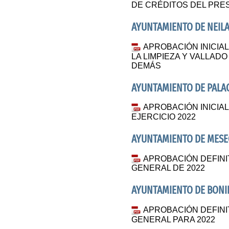
DE CRÉDITOS DEL PRE
AYUNTAMIENTO DE NEILA
APROBACIÓN INICI
LA LIMPIEZA Y VALLAD
DEMÁS
AYUNTAMIENTO DE PALA
APROBACIÓN INICI
EJERCICIO 2022
AYUNTAMIENTO DE MESE
APROBACIÓN DEFINI
GENERAL DE 2022
AYUNTAMIENTO DE BONIL
APROBACIÓN DEFINI
GENERAL PARA 2022