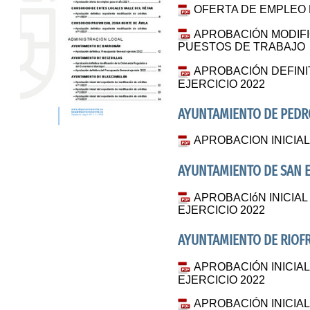
OFERTA DE EMPLEO 
APROBACIÓN MODIFI
PUESTOS DE TRABAJO
APROBACIÓN DEFIN
EJERCICIO 2022
AYUNTAMIENTO DE PED
APROBACION INICIA
AYUNTAMIENTO DE SAN E
APROBACIóN INICIA
EJERCICIO 2022
AYUNTAMIENTO DE RIOF
APROBACIÓN INICI
EJERCICIO 2022
APROBACIÓN INICIA