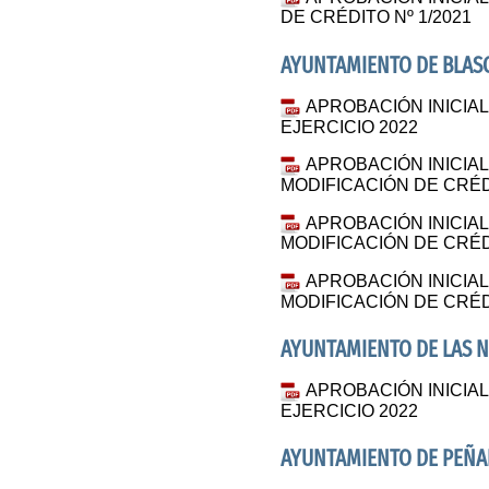
DE CRÉDITO Nº 1/2021
AYUNTAMIENTO DE BLAS
APROBACIÓN INICI
EJERCICIO 2022
APROBACIÓN INICIA
MODIFICACIÓN DE CRÉDI
APROBACIÓN INICIA
MODIFICACIÓN DE CRÉDI
APROBACIÓN INICIA
MODIFICACIÓN DE CRÉDI
AYUNTAMIENTO DE LAS 
APROBACIÓN INICI
EJERCICIO 2022
AYUNTAMIENTO DE PEÑAL