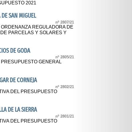
SUPUESTO 2021
 DE SAN MIGUEL
nº 2807/21
AL ORDENANZA REGULADORA DE
O DE PARCELAS Y SOLARES Y
CIOS DE GODA
nº 2805/21
AL PRESUPUESTO GENERAL
GAR DE CORNEJA
nº 2802/21
TIVA DEL PRESUPUESTO
LA DE LA SIERRA
nº 2801/21
TIVA DEL PRESUPUESTO