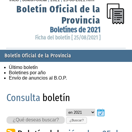
Boletín Oficial de la
Provincia
Boletínes de 2021
Ficha del boletín [ 25/08/2021 ]
Boletín Oficial de la Provincia
Último boletín
Boletines por año
Envío de anuncios al B.O.P.
Consulta
boletín
¿Buscar?