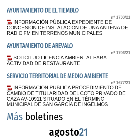
AYUNTAMIENTO DE EL TIEMBLO
nº 1733/21
INFORMACIÓN PÚBLICA EXPEDIENTE DE
CONCESIÓN DE INSTALACIÓN DE UNA ANTENA DE
RADIO FM EN TERRENOS MUNICIPALES
AYUNTAMIENTO DE AREVALO
nº 1706/21
SOLICITUD LICENCIA AMBIENTAL PARA
ACTIVIDAD DE RESTAURANTE
SERVICIO TERRITORIAL DE MEDIO AMBIENTE
nº 1677/21
INFORMACIÓN PÚBLICA PROCEDIMIENTO DE
CAMBIO DE TITULARIDAD DEL COTO PRIVADO DE
CAZA AV-10911 SITUADO EN EL TÉRMINO
MUNICIPAL DE SAN GARCÍA DE INGELMOS
Más
boletines
agosto
21