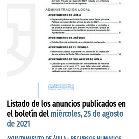
Listado de los anuncios publicados en
el boletín del
miércoles, 25 de agosto
de 2021