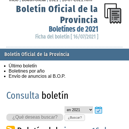
Boletín Oficial de la
Provincia
Boletínes de 2021
Ficha del boletín [ 16/07/2021 ]
Boletín Oficial de la Provincia
Último boletín
Boletines por año
Envío de anuncios al B.O.P.
Consulta
boletín
¿Buscar?