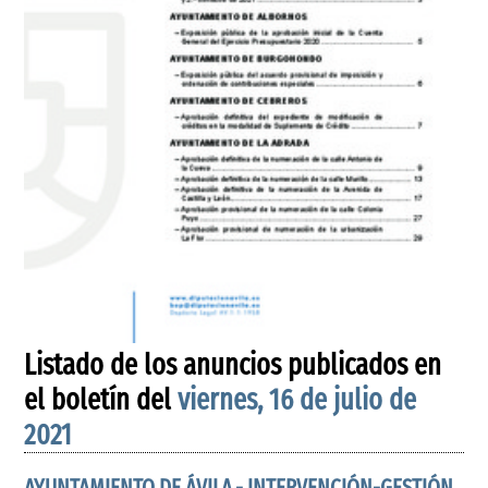
Listado de los anuncios publicados en
el boletín del
viernes, 16 de julio de
2021