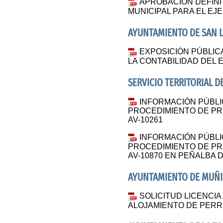
APROBACION DEFINI
MUNICIPAL PARA EL EJE
AYUNTAMIENTO DE SAN 
EXPOSICIÓN PÚBLIC
LA CONTABILIDAD DEL E
SERVICIO TERRITORIAL 
INFORMACIÓN PÚBLI
PROCEDIMIENTO DE PR
AV-10261
INFORMACIÓN PÚBLI
PROCEDIMIENTO DE PR
AV-10870 EN PEÑALBA D
AYUNTAMIENTO DE MUÑ
SOLICITUD LICENCIA
ALOJAMIENTO DE PERR