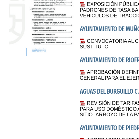
EXPOSICIÓN PÚBLIC
PADRONES DE TASA BA
VEHÍCULOS DE TRACCI
AYUNTAMIENTO DE MUÑ
CONVOCATORIA AL C
SUSTITUTO
AYUNTAMIENTO DE RIOF
APROBACIÓN DEFINI
GENERAL PARA EL EJER
AGUAS DEL BURGUILLO C.
REVISIÓN DE TARIFA
PARA USO DOMÉSTICO A
SITIO "ARROYO DE LA 
AYUNTAMIENTO DE PIED