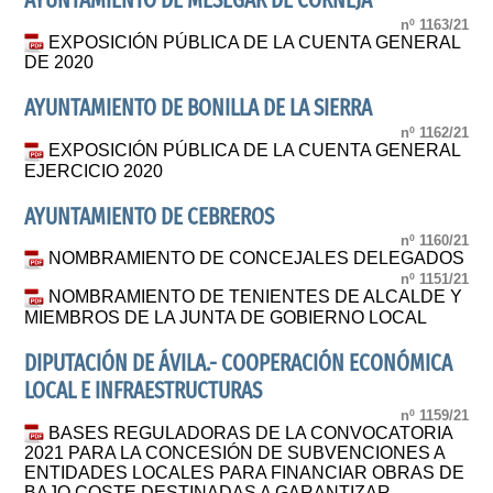
AYUNTAMIENTO DE MESEGAR DE CORNEJA
nº 1163/21
EXPOSICIÓN PÚBLICA DE LA CUENTA GENERAL
DE 2020
AYUNTAMIENTO DE BONILLA DE LA SIERRA
nº 1162/21
EXPOSICIÓN PÚBLICA DE LA CUENTA GENERAL
EJERCICIO 2020
AYUNTAMIENTO DE CEBREROS
nº 1160/21
NOMBRAMIENTO DE CONCEJALES DELEGADOS
nº 1151/21
NOMBRAMIENTO DE TENIENTES DE ALCALDE Y
MIEMBROS DE LA JUNTA DE GOBIERNO LOCAL
DIPUTACIÓN DE ÁVILA.- COOPERACIÓN ECONÓMICA
LOCAL E INFRAESTRUCTURAS
nº 1159/21
BASES REGULADORAS DE LA CONVOCATORIA
2021 PARA LA CONCESIÓN DE SUBVENCIONES A
ENTIDADES LOCALES PARA FINANCIAR OBRAS DE
BAJO COSTE DESTINADAS A GARANTIZAR