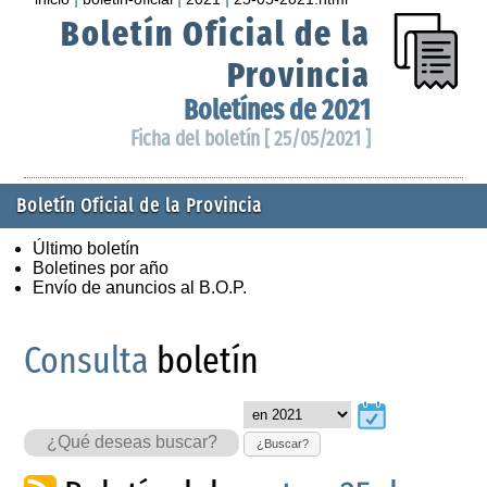
Boletín Oficial de la
Provincia
Boletínes de 2021
Ficha del boletín [ 25/05/2021 ]
Boletín Oficial de la Provincia
Último boletín
Boletines por año
Envío de anuncios al B.O.P.
Consulta
boletín
¿Buscar?