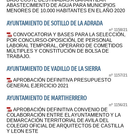
ABASTECIMIENTO DE AGUA PARA MUNICIPIOS
MENORES DE 10.000 HABITANTES EN EL AÑO 2020
AYUNTAMIENTO DE SOTILLO DE LA ADRADA
nº 1158/21
CONVOCATORIA Y BASES PARA LA SELECCIÓN,
POR CONCURSO-OPOSICIÓN, DE PERSONAL
LABORAL TEMPORAL, OPERARIO DE COMETIDOS
MÚLTIPLES Y CONSTITUCIÓN DE BOLSA DE
TRABAJO.
AYUNTAMIENTO DE VADILLO DE LA SIERRA
nº 1157/21
APROBACIÓN DEFINITIVA PRESUPUESTO
GENERAL EJERCICIO 2021
AYUNTAMIENTO DE MARTIHERRERO
nº 1156/21
APROBACIÓN DEFINITIVA CONVENIO DE
COLABORACIÓN ENTRE EL AYUNTAMIENTO Y LA
DEMARCACIÓN TERRITORIAL DE AVILA DEL
COLEGIO OFICIAL DE ARQUITECTOS DE CASTILLA
Y LEON ESTE