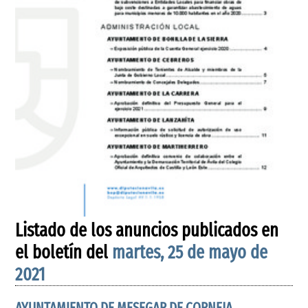
Listado de los anuncios publicados en
el boletín del
martes, 25 de mayo de
2021