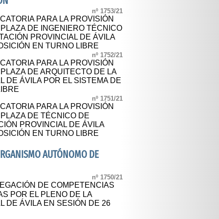
ÓN
nº 1753/21
CATORIA PARA LA PROVISIÓN
 PLAZA DE INGENIERO TÉCNICO
TACIÓN PROVINCIAL DE ÁVILA
OSICIÓN EN TURNO LIBRE
nº 1752/21
CATORIA PARA LA PROVISIÓN
 PLAZA DE ARQUITECTO DE LA
L DE ÁVILA POR EL SISTEMA DE
LIBRE
nº 1751/21
CATORIA PARA LA PROVISIÓN
 PLAZA DE TÉCNICO DE
CIÓN PROVINCIAL DE ÁVILA
OSICIÓN EN TURNO LIBRE
- ORGANISMO AUTÓNOMO DE
nº 1750/21
LEGACIÓN DE COMPETENCIAS
AS POR EL PLENO DE LA
 DE ÁVILA EN SESIÓN DE 26