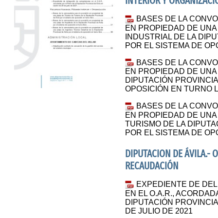
INTERIOR Y ORGANIZACI
BASES DE LA CONVO
EN PROPIEDAD DE UNA
INDUSTRIAL DE LA DIPU
POR EL SISTEMA DE OP
BASES DE LA CONVO
EN PROPIEDAD DE UNA
DIPUTACIÓN PROVINCIA
OPOSICIÓN EN TURNO 
BASES DE LA CONVO
EN PROPIEDAD DE UNA
TURISMO DE LA DIPUTA
POR EL SISTEMA DE OP
DIPUTACION DE ÁVILA.
RECAUDACIÓN
EXPEDIENTE DE DE
EN EL O.A.R., ACORDAD
DIPUTACIÓN PROVINCIAL
DE JULIO DE 2021