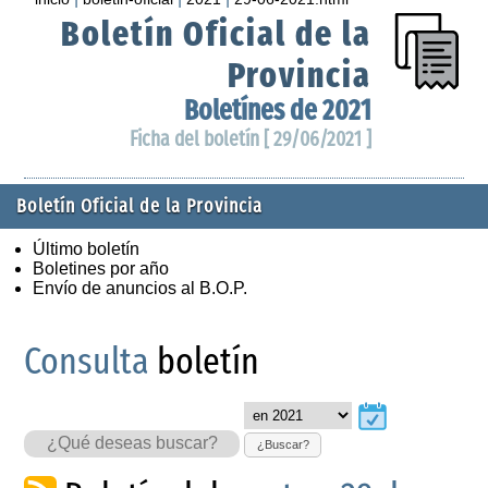
Boletín Oficial de la
Provincia
Boletínes de 2021
Ficha del boletín [ 29/06/2021 ]
Boletín Oficial de la Provincia
Último boletín
Boletines por año
Envío de anuncios al B.O.P.
Consulta
boletín
¿Buscar?