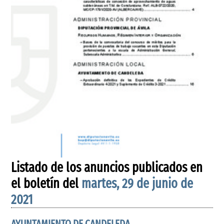
Listado de los anuncios publicados en
el boletín del
martes, 29 de junio de
2021