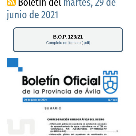
Boletín del
martes, 29 de
junio de 2021
B.O.P. 123/21
Completo en formato (.pdf)