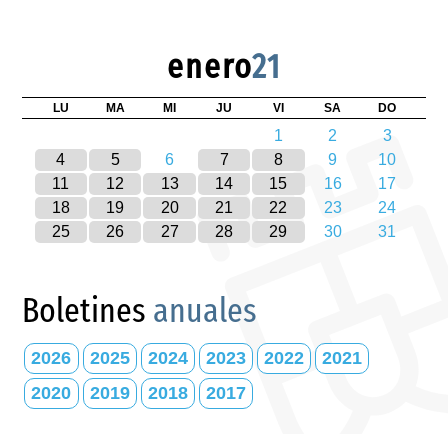
enero
21
LU
MA
MI
JU
VI
SA
DO
1
2
3
4
5
6
7
8
9
10
11
12
13
14
15
16
17
18
19
20
21
22
23
24
25
26
27
28
29
30
31
Boletines
anuales
2026
2025
2024
2023
2022
2021
2020
2019
2018
2017