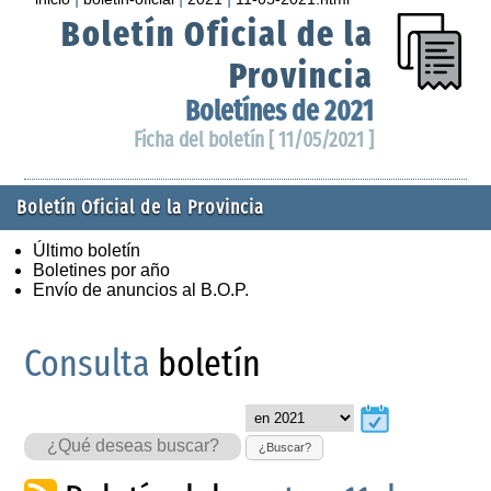
Boletín Oficial de la
Provincia
Boletínes de 2021
Ficha del boletín [ 11/05/2021 ]
Boletín Oficial de la Provincia
Último boletín
Boletines por año
Envío de anuncios al B.O.P.
Consulta
boletín
¿Buscar?