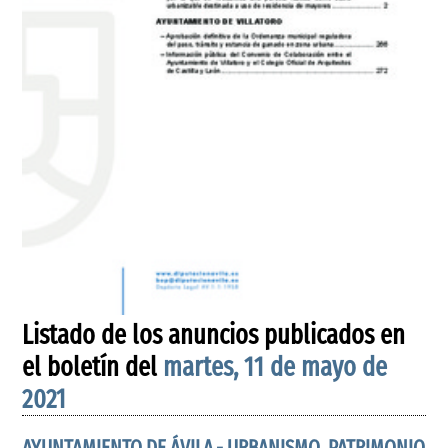
Listado de los anuncios publicados en
el boletín del
martes, 11 de mayo de
2021