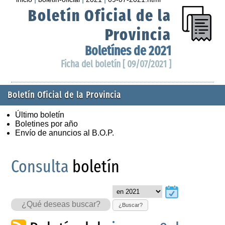
Boletín Oficial de la
Provincia
Boletínes de 2021
Ficha del boletín [ 09/07/2021 ]
Boletín Oficial de la Provincia
Último boletín
Boletines por año
Envío de anuncios al B.O.P.
Consulta
boletín
¿Buscar?