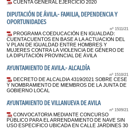
CUENTA GENERAL EJERCICIO 2020
DIPUTACIÓN DE ÁVILA.- FAMILIA, DEPENDENCIA Y
OPORTUNIDADES
nº 1511/21
PROGRAMA COEDUCACIÓN EN IGUALDAD:
CUENTACUENTOS EN BASE A LA ACTUACION DEL
V PLAN DE IGUALDAD ENTRE HOMBRES Y
MUJERES CONTRA LA VIOLENCIA DE GÉNERO DE
LA DIPUTACIÓN PROVINCIAL DE ÁVILA
AYUNTAMIENTO DE AVILA.- ALCALDÍA
nº 1510/21
DECRETO DE ALCALDIA 4319/2021 SOBRE CESE
Y NOMBRAMIENTO DE MIEMBROS DE LA JUNTA DE
GOBIERNO LOCAL
AYUNTAMIENTO DE VILLANUEVA DE AVILA
nº 1509/21
CONVOCATORIA MEDIANTE CONCURSO
PÚBLICO PARA EL ARRENDAMIENTO DE NAVE SIN
USO ESPECIFICO UBICADA EN CALLE JARDINES 30