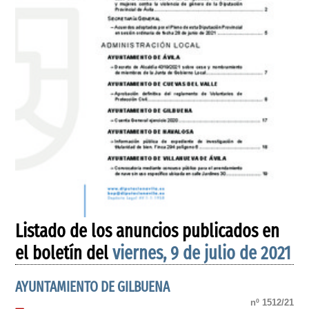
Listado de los anuncios publicados en
el boletín del
viernes, 9 de julio de 2021
AYUNTAMIENTO DE GILBUENA
nº 1512/21