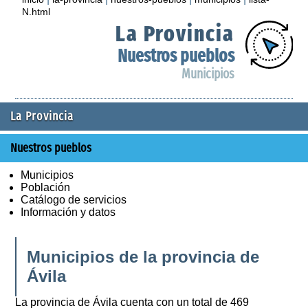
N.html
La Provincia
Nuestros pueblos
Municipios
La Provincia
Nuestros pueblos
Municipios
Población
Catálogo de servicios
Información y datos
Municipios de la provincia de
Ávila
La provincia de Ávila cuenta con un total de 469