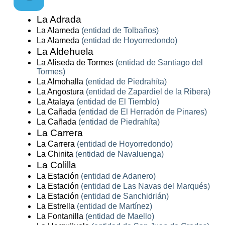
La Adrada
La Alameda
(entidad de Tolbaños)
La Alameda
(entidad de Hoyorredondo)
La Aldehuela
La Aliseda de Tormes
(entidad de Santiago del
Tormes)
La Almohalla
(entidad de Piedrahíta)
La Angostura
(entidad de Zapardiel de la Ribera)
La Atalaya
(entidad de El Tiemblo)
La Cañada
(entidad de El Herradón de Pinares)
La Cañada
(entidad de Piedrahíta)
La Carrera
La Carrera
(entidad de Hoyorredondo)
La Chinita
(entidad de Navaluenga)
La Colilla
La Estación
(entidad de Adanero)
La Estación
(entidad de Las Navas del Marqués)
La Estación
(entidad de Sanchidrián)
La Estrella
(entidad de Martínez)
La Fontanilla
(entidad de Maello)