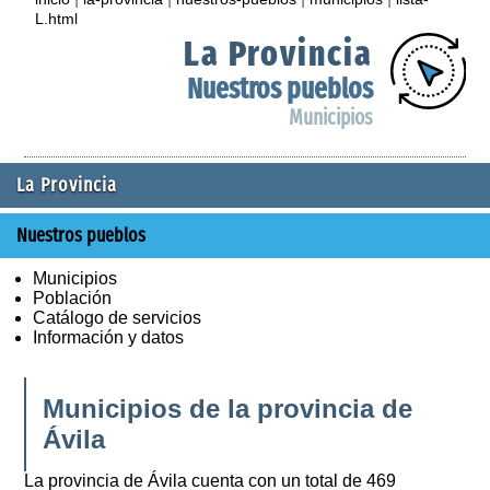
L.html
La Provincia
Nuestros pueblos
Municipios
La Provincia
Nuestros pueblos
Municipios
Población
Catálogo de servicios
Información y datos
Municipios de la provincia de
Ávila
La provincia de Ávila cuenta con un total de 469