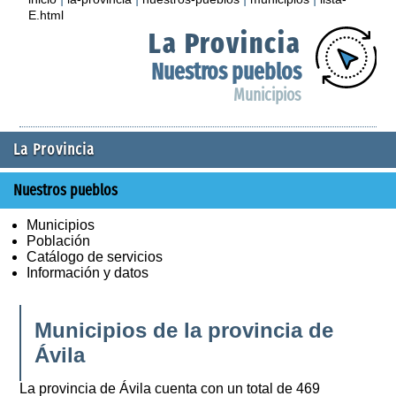
E.html
La Provincia
Nuestros pueblos
Municipios
La Provincia
Nuestros pueblos
Municipios
Población
Catálogo de servicios
Información y datos
Municipios de la provincia de
Ávila
La provincia de Ávila cuenta con un total de 469