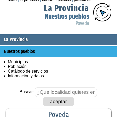
La Provincia
Nuestros pueblos
Poveda
La Provincia
Nuestros pueblos
Municipios
Población
Catálogo de servicios
Información y datos
Buscar:
aceptar
Poveda