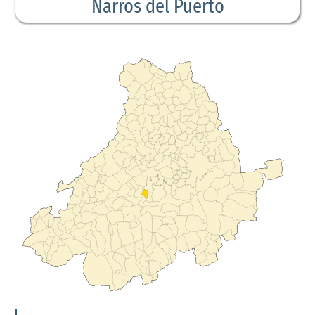
Narros del Puerto