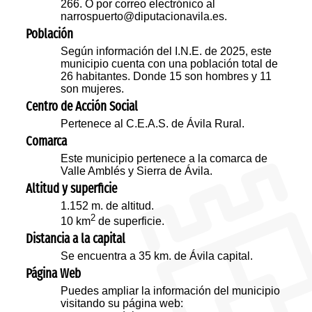
266. O por correo electrónico al
narrospuerto@diputacionavila.es.
Población
Según información del I.N.E. de 2025, este
municipio cuenta con una población total de
26 habitantes. Donde 15 son hombres y 11
son mujeres.
Centro de Acción Social
Pertenece al C.E.A.S. de Ávila Rural.
Comarca
Este municipio pertenece a la comarca de
Valle Amblés y Sierra de Ávila.
Altitud y superficie
1.152 m. de altitud.
2
10 km
de superficie.
Distancia a la capital
Se encuentra a 35 km. de Ávila capital.
Página Web
Puedes ampliar la información del municipio
visitando su página web: