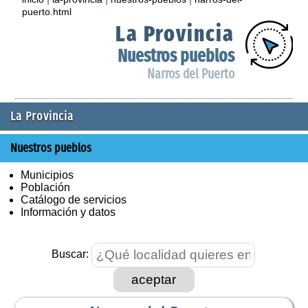
puerto.html
La Provincia
Nuestros pueblos
Narros del Puerto
La Provincia
Nuestros pueblos
Municipios
Población
Catálogo de servicios
Información y datos
Buscar:
aceptar