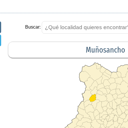
Buscar:
Muñosancho