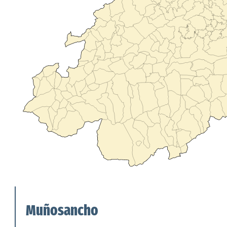
Muñosancho