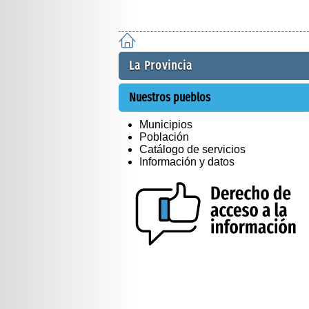
La Provincia
Nuestros pueblos
Municipios
Población
Catálogo de servicios
Información y datos