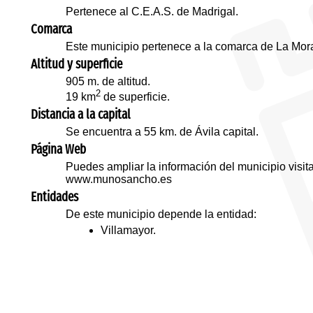
Pertenece al C.E.A.S. de Madrigal.
Comarca
Este municipio pertenece a la comarca de La Mor
Altitud y superficie
905 m. de altitud.
2
19 km
de superficie.
Distancia a la capital
Se encuentra a 55 km. de Ávila capital.
Página Web
Puedes ampliar la información del municipio visi
www.munosancho.es
Entidades
De este municipio depende la entidad:
Villamayor.