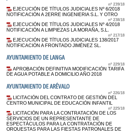
nº 239/18
EJECUCIÓN DE TÍTULOS JUDICIALES Nº 6/2018
NOTIFICACIÓN A 2ERRE INGENIERIA S.L. Y OTRO
nº 238/18
EJECUCIÓN DE TÍTULOS JUDICIALES Nº 4/2018
NOTIFICACIÓN A LIMPIEZAS LA MORAÑA, S.L.
nº 217/18
EJECUCIÓN DE TÍTULOS JUDICIALES 138/2017
NOTIFICACIÓN A FRONTADO JIMÉNEZ SL.
AYUNTAMIENTO DE LANGA
nº 229/18
APROBACIÓN DEFINITIVA MODIFICACIÓN TARIFA
DE AGUA POTABLE A DOMICILIO AÑO 2018
AYUNTAMIENTO DE ARÉVALO
nº 226/18
LICITACIÓN DEL CONTRATO DE GESTIÓN DEL
CENTRO MUNICIPAL DE EDUCACIÓN INFANTIL
nº 225/18
LICITACIÓN PARA LA CONTRATACIÓN DE LOS
SERVICIOS DE UN REPRESENTANTE DE
ESPECTÁCULOS PARA LA CONTRATACIÓN DE
ORQUESTAS PARA LAS FIESTAS PATRONALES DE