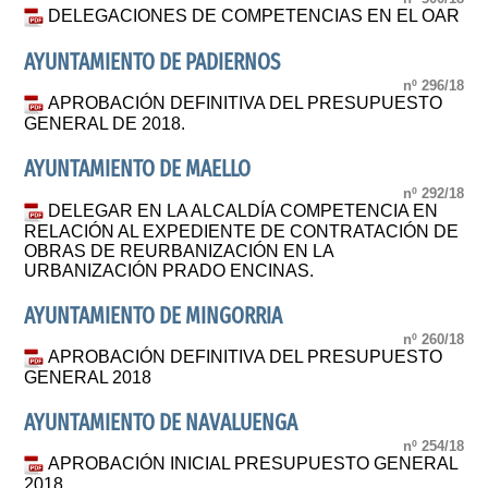
DELEGACIONES DE COMPETENCIAS EN EL OAR
AYUNTAMIENTO DE PADIERNOS
nº 296/18
APROBACIÓN DEFINITIVA DEL PRESUPUESTO
GENERAL DE 2018.
AYUNTAMIENTO DE MAELLO
nº 292/18
DELEGAR EN LA ALCALDÍA COMPETENCIA EN
RELACIÓN AL EXPEDIENTE DE CONTRATACIÓN DE
OBRAS DE REURBANIZACIÓN EN LA
URBANIZACIÓN PRADO ENCINAS.
AYUNTAMIENTO DE MINGORRIA
nº 260/18
APROBACIÓN DEFINITIVA DEL PRESUPUESTO
GENERAL 2018
AYUNTAMIENTO DE NAVALUENGA
nº 254/18
APROBACIÓN INICIAL PRESUPUESTO GENERAL
2018