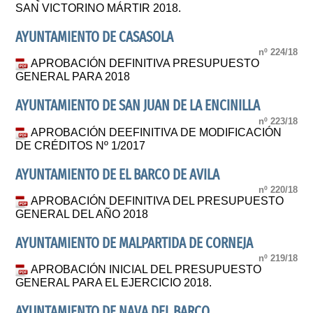
SAN VICTORINO MÁRTIR 2018.
AYUNTAMIENTO DE CASASOLA
nº 224/18
APROBACIÓN DEFINITIVA PRESUPUESTO
GENERAL PARA 2018
AYUNTAMIENTO DE SAN JUAN DE LA ENCINILLA
nº 223/18
APROBACIÓN DEEFINITIVA DE MODIFICACIÓN
DE CRÉDITOS Nº 1/2017
AYUNTAMIENTO DE EL BARCO DE AVILA
nº 220/18
APROBACIÓN DEFINITIVA DEL PRESUPUESTO
GENERAL DEL AÑO 2018
AYUNTAMIENTO DE MALPARTIDA DE CORNEJA
nº 219/18
APROBACIÓN INICIAL DEL PRESUPUESTO
GENERAL PARA EL EJERCICIO 2018.
AYUNTAMIENTO DE NAVA DEL BARCO