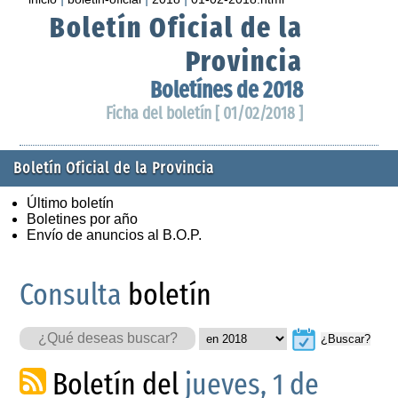
Boletín Oficial de la
Provincia
Boletínes de 2018
Ficha del boletín [ 01/02/2018 ]
Boletín Oficial de la Provincia
Último boletín
Boletines por año
Envío de anuncios al B.O.P.
Consulta
boletín
¿Buscar?
Boletín del
jueves, 1 de