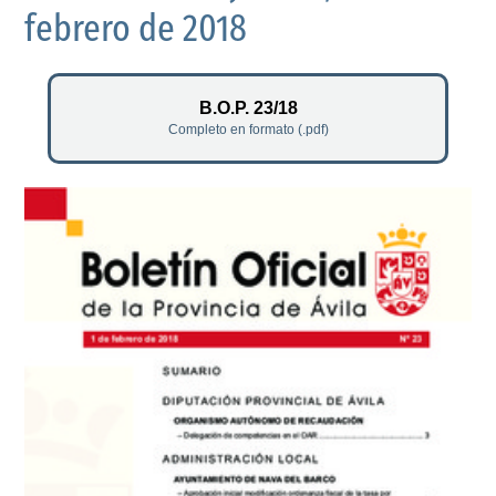
febrero de 2018
B.O.P. 23/18
Completo en formato (.pdf)