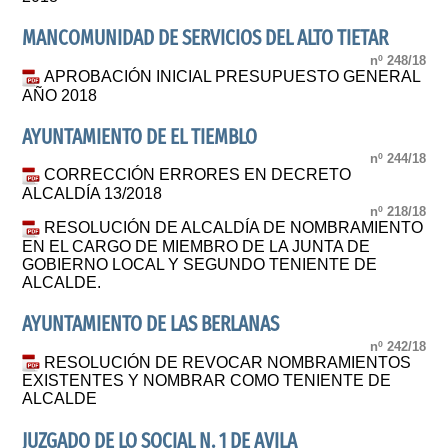
MANCOMUNIDAD DE SERVICIOS DEL ALTO TIETAR
nº 248/18
APROBACIÓN INICIAL PRESUPUESTO GENERAL
AÑO 2018
AYUNTAMIENTO DE EL TIEMBLO
nº 244/18
CORRECCIÓN ERRORES EN DECRETO
ALCALDÍA 13/2018
nº 218/18
RESOLUCIÓN DE ALCALDÍA DE NOMBRAMIENTO
EN EL CARGO DE MIEMBRO DE LA JUNTA DE
GOBIERNO LOCAL Y SEGUNDO TENIENTE DE
ALCALDE.
AYUNTAMIENTO DE LAS BERLANAS
nº 242/18
RESOLUCIÓN DE REVOCAR NOMBRAMIENTOS
EXISTENTES Y NOMBRAR COMO TENIENTE DE
ALCALDE
JUZGADO DE LO SOCIAL N. 1 DE AVILA