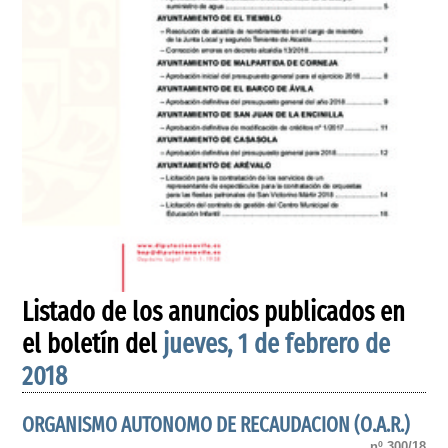
Listado de los anuncios publicados en
el boletín del
jueves, 1 de febrero de
2018
ORGANISMO AUTONOMO DE RECAUDACION (O.A.R.)
nº 300/18