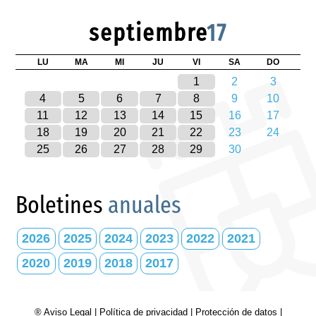
septiembre
17
LU
MA
MI
JU
VI
SA
DO
1
2
3
4
5
6
7
8
9
10
11
12
13
14
15
16
17
18
19
20
21
22
23
24
25
26
27
28
29
30
Boletines
anuales
2026
2025
2024
2023
2022
2021
2020
2019
2018
2017
® Aviso Legal
|
Política de privacidad
|
Protección de datos
|