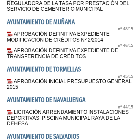
REGULADORA DE LA TASA POR PRESTACIÓN DEL
SERVICIO DE CEMENTERIO MUNICIPAL
AYUNTAMIENTO DE MUÑANA
nº 48/15
APROBACIÓN DEFINITIVA EXPEDIENTE
MODIFICACIÓN DE CRÉDITOS Nº 2/2014
nº 46/15
APROBACIÓN DEFINITIVA EXPEDIENTE DE
TRANSFERENCIA DE CRÉDITOS
AYUNTAMIENTO DE TORMELLAS
nº 45/15
APROBACIÓN INICIAL PRESUPUESTO GENERAL
2015
AYUNTAMIENTO DE NAVALUENGA
nº 44/15
LICITACIÓN ARRENDAMIENTO INSTALACIONES
DEPORTIVAS, PISCINA MUNICIPAL RAYA DE LA
DEHESA
AYUNTAMIENTO DE SALVADIOS