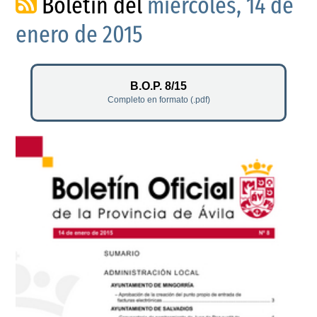
Boletín del
miércoles, 14 de
enero de 2015
B.O.P. 8/15
Completo en formato (.pdf)