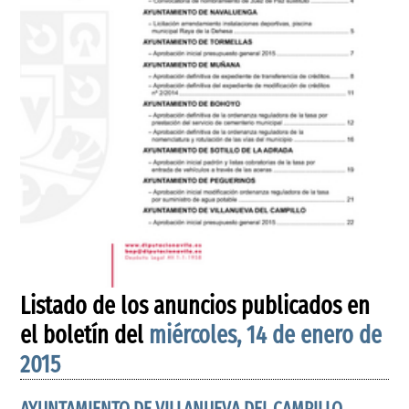
Listado de los anuncios publicados en
el boletín del
miércoles, 14 de enero de
2015