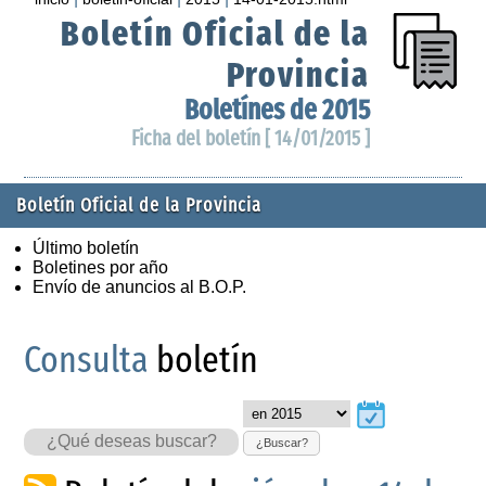
Boletín Oficial de la
Provincia
Boletínes de 2015
Ficha del boletín [ 14/01/2015 ]
Boletín Oficial de la Provincia
Último boletín
Boletines por año
Envío de anuncios al B.O.P.
Consulta
boletín
¿Buscar?