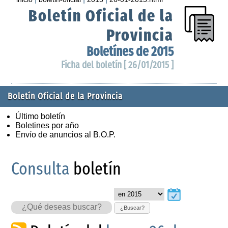
Boletín Oficial de la
Provincia
Boletínes de 2015
Ficha del boletín [ 26/01/2015 ]
Boletín Oficial de la Provincia
Último boletín
Boletines por año
Envío de anuncios al B.O.P.
Consulta
boletín
¿Buscar?