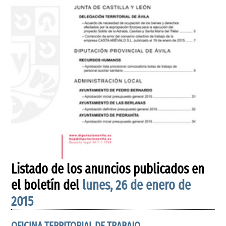
Listado de los anuncios publicados en
el boletín del
lunes, 26 de enero de
2015