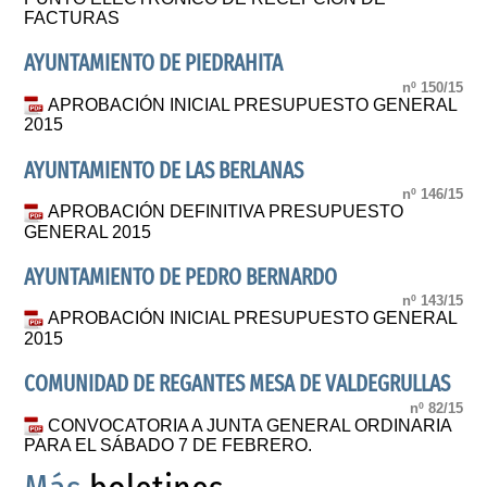
FACTURAS
AYUNTAMIENTO DE PIEDRAHITA
nº 150/15
APROBACIÓN INICIAL PRESUPUESTO GENERAL
2015
AYUNTAMIENTO DE LAS BERLANAS
nº 146/15
APROBACIÓN DEFINITIVA PRESUPUESTO
GENERAL 2015
AYUNTAMIENTO DE PEDRO BERNARDO
nº 143/15
APROBACIÓN INICIAL PRESUPUESTO GENERAL
2015
COMUNIDAD DE REGANTES MESA DE VALDEGRULLAS
nº 82/15
CONVOCATORIA A JUNTA GENERAL ORDINARIA
PARA EL SÁBADO 7 DE FEBRERO.