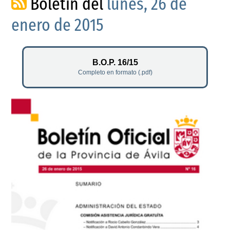
Boletín del
lunes, 26 de
enero de 2015
B.O.P. 16/15
Completo en formato (.pdf)