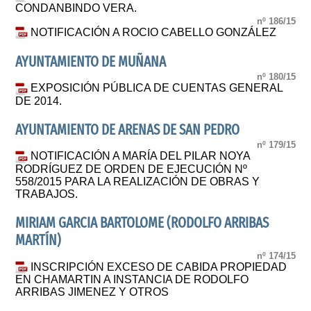
CONDANBINDO VERA.
nº 186/15
NOTIFICACIÓN A ROCIO CABELLO GONZÁLEZ
AYUNTAMIENTO DE MUÑANA
nº 180/15
EXPOSICIÓN PÚBLICA DE CUENTAS GENERAL
DE 2014.
AYUNTAMIENTO DE ARENAS DE SAN PEDRO
nº 179/15
NOTIFICACIÓN A MARÍA DEL PILAR NOYA
RODRÍGUEZ DE ORDEN DE EJECUCIÓN Nº
558/2015 PARA LA REALIZACIÓN DE OBRAS Y
TRABAJOS.
MIRIAM GARCIA BARTOLOME (RODOLFO ARRIBAS
MARTÍN)
nº 174/15
INSCRIPCIÓN EXCESO DE CABIDA PROPIEDAD
EN CHAMARTIN A INSTANCIA DE RODOLFO
ARRIBAS JIMENEZ Y OTROS