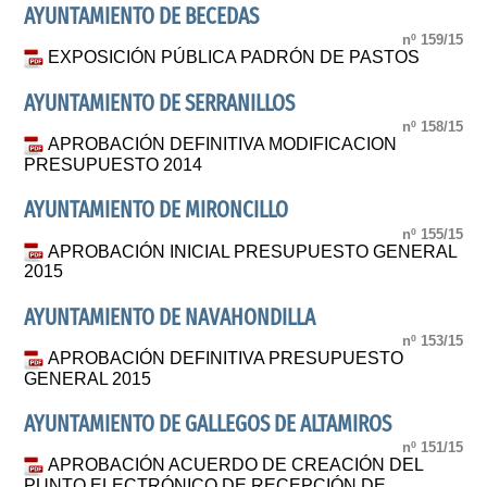
AYUNTAMIENTO DE BECEDAS
nº 159/15
EXPOSICIÓN PÚBLICA PADRÓN DE PASTOS
AYUNTAMIENTO DE SERRANILLOS
nº 158/15
APROBACIÓN DEFINITIVA MODIFICACION
PRESUPUESTO 2014
AYUNTAMIENTO DE MIRONCILLO
nº 155/15
APROBACIÓN INICIAL PRESUPUESTO GENERAL
2015
AYUNTAMIENTO DE NAVAHONDILLA
nº 153/15
APROBACIÓN DEFINITIVA PRESUPUESTO
GENERAL 2015
AYUNTAMIENTO DE GALLEGOS DE ALTAMIROS
nº 151/15
APROBACIÓN ACUERDO DE CREACIÓN DEL
PUNTO ELECTRÓNICO DE RECEPCIÓN DE