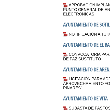
APROBACIÓN IMPLAN
PUNTO GENERAL DE E
ELECTRÓNICAS
AYUNTAMIENTO DE SOTIL
NOTIFICACIÓN A TU
AYUNTAMIENTO DE EL B
CONVOCATORIA PAR
DE PAZ SUSTITUTO
AYUNTAMIENTO DE AREN
LICITACIÓN PARA AD
APROVECHAMIENTO FOR
PINARES"
AYUNTAMIENTO DE VITA
SUBASTA DE PASTOS