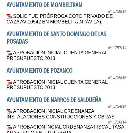
AYUNTAMIENTO DE MOMBELTRAN
nº 1758/14
SOLICITUD PRÓRROGA COTO PRIVADO DE
CAZA AV-10542 EN MOMBELTRáN (ÁVILA).
AYUNTAMIENTO DE SANTO DOMINGO DE LAS
POSADAS
nº 1757/14
APROBACIÓN INICIAL CUENTA GENERAL
PRESUPUESTO 2013
AYUNTAMIENTO DE POZANCO
nº 1756/14
APROBACIÓN INICIAL CUENTA GENERAL
PRESUPUESTO 2013
AYUNTAMIENTO DE NARROS DE SALDUEÑA
nº 1754/14
APROBACION INICIAL ORDENANZA
INSTALACIONES CONSTRUCCIONES Y OBRAS
nº 1716/14
APROBACION INCIAL ORDENANZA FISCAL TASA
ABASTECIMIENTO DE AGUA.