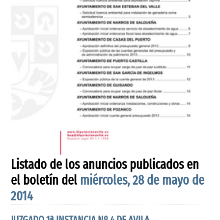
Listado de los anuncios publicados en
el boletín del
miércoles, 28 de mayo de
2014