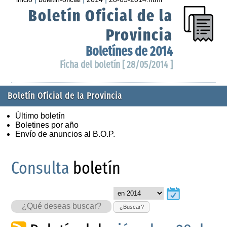
Boletín Oficial de la
Provincia
Boletínes de 2014
Ficha del boletín [ 28/05/2014 ]
Boletín Oficial de la Provincia
Último boletín
Boletines por año
Envío de anuncios al B.O.P.
Consulta
boletín
¿Buscar?