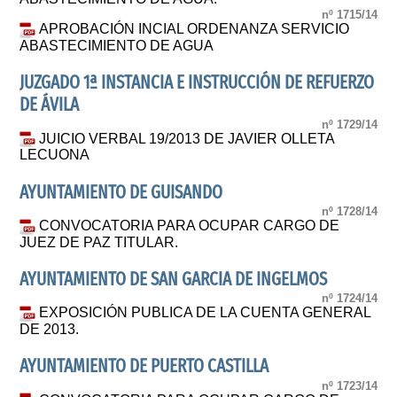
nº 1715/14
APROBACIÓN INCIAL ORDENANZA SERVICIO
ABASTECIMIENTO DE AGUA
JUZGADO 1ª INSTANCIA E INSTRUCCIÓN DE REFUERZO
DE ÁVILA
nº 1729/14
JUICIO VERBAL 19/2013 DE JAVIER OLLETA
LECUONA
AYUNTAMIENTO DE GUISANDO
nº 1728/14
CONVOCATORIA PARA OCUPAR CARGO DE
JUEZ DE PAZ TITULAR.
AYUNTAMIENTO DE SAN GARCIA DE INGELMOS
nº 1724/14
EXPOSICIÓN PUBLICA DE LA CUENTA GENERAL
DE 2013.
AYUNTAMIENTO DE PUERTO CASTILLA
nº 1723/14