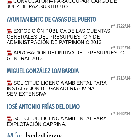
CONVOCATORIA PARA OCUPAR CARGO DE
JUEZ DE PAZ SUSTITUTO.
AYUNTAMIENTO DE CASAS DEL PUERTO
nº 1722/14
EXPOSICIÓN PÚBLICA DE LAS CUENTAS
GENERALES DEL PRESUPUESTO Y DE
ADMINISTRACIÓN DE PATRIMONIO 2013.
nº 1721/14
APROBACIÓN DEFINITIVA DEL PRESUPUESTO
GENERAL 2013.
MIGUEL GONZÁLEZ LOMBARDIA
nº 1713/14
SOLICITUD LICENCIA AMBIENTAL PARA
INSTALACIÓN DE GANADERÍA OVINA
SEMIEXTENSIVA.
JOSÉ ANTONIO FRÍAS DEL OLMO
nº 1663/14
SOLICITUD LICENCIA AMBIENTAL PARA
EXPLOTACIÓN CAPRINA.
Más
boletines