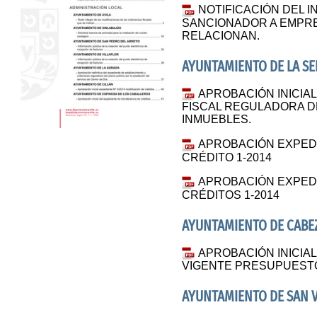
NOTIFICACIÓN DEL I
SANCIONADOR A EMPR
RELACIONAN.
AYUNTAMIENTO DE LA S
APROBACIÓN INICIA
FISCAL REGULADORA D
INMUEBLES.
APROBACIÓN EXPED
CRÉDITO 1-2014
APROBACIÓN EXPED
CRÉDITOS 1-2014
AYUNTAMIENTO DE CABE
APROBACIÓN INICIAL
VIGENTE PRESUPUESTO
AYUNTAMIENTO DE SAN V