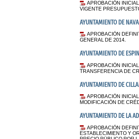
APROBACIÓN INICIAL
VIGENTE PRESUPUESTO
AYUNTAMIENTO DE NAVA
APROBACIÓN DEFINI
GENERAL DE 2014.
AYUNTAMIENTO DE ESPIN
APROBACIÓN INICIA
TRANSFERENCIA DE CR
AYUNTAMIENTO DE CILL
APROBACIÓN INICIAL
MODIFICACIÓN DE CRÉD
AYUNTAMIENTO DE LA A
APROBACIÓN DEFINI
ESTABLECIMIENTO Y 
PRECIO PÚBLICO POR L