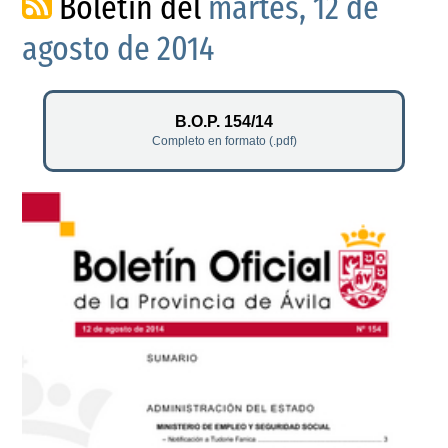
Boletín del
martes, 12 de
agosto de 2014
B.O.P. 154/14
Completo en formato (.pdf)