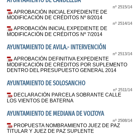
AYUNTAMIENTO DE CANDELEDA
nº 2515/14
APROBACIÓN INICIAL EXPEDIENTE DE
MODIFICACIÓN DE CRÉDITOS Nº 8/2014
nº 2514/14
APROBACIÓN INICIAL EXPEDIENTE DE
MODIFICACIÓN DE CRÉDITOS Nº 7/2014
AYUNTAMIENTO DE AVILA.- INTERVENCIÓN
nº 2513/14
APROBACIÓN DEFINITIVA EXPEDIENTE
MODIFICACIÓN DE CRÉDITOS POR SUPLEMENTO
DENTRO DEL PRESUPUESTO GENERAL 2014
AYUNTAMIENTO DE SOLOSANCHO
nº 2511/14
DECLARACIÓN PARCELA SOBRANTE CALLE
LOS VIENTOS DE BATERNA
AYUNTAMIENTO DE MEDIANA DE VOLTOYA
nº 2508/14
PROPUESTA NOMBRAMIENTO JUEZ DE PAZ
TITULAR Y JUEZ DE PAZ SUPLENTE