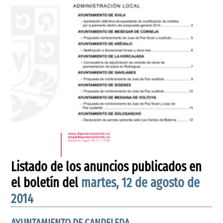
Listado de los anuncios publicados en
el boletín del
martes, 12 de agosto de
2014