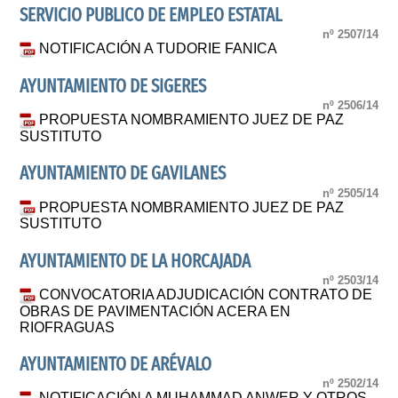
SERVICIO PUBLICO DE EMPLEO ESTATAL
nº 2507/14
NOTIFICACIÓN A TUDORIE FANICA
AYUNTAMIENTO DE SIGERES
nº 2506/14
PROPUESTA NOMBRAMIENTO JUEZ DE PAZ
SUSTITUTO
AYUNTAMIENTO DE GAVILANES
nº 2505/14
PROPUESTA NOMBRAMIENTO JUEZ DE PAZ
SUSTITUTO
AYUNTAMIENTO DE LA HORCAJADA
nº 2503/14
CONVOCATORIA ADJUDICACIÓN CONTRATO DE
OBRAS DE PAVIMENTACIÓN ACERA EN
RIOFRAGUAS
AYUNTAMIENTO DE ARÉVALO
nº 2502/14
NOTIFICACIÓN A MUHAMMAD ANWER Y OTROS