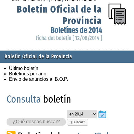
Boletín Oficial de la
Provincia
Boletínes de 2014
Ficha del boletín [ 12/08/2014 ]
Boletín Oficial de la Provincia
Último boletín
Boletines por año
Envío de anuncios al B.O.P.
Consulta
boletín
¿Buscar?