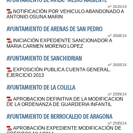
AYUNTAMIENTO DE AVILA.- MEDIO AMBIENTE
nº 2616/14
NOTIFICACIÓN POR VEHICULO ABANDONADO A
ANTONIO OSUNA MARIN
AYUNTAMIENTO DE ARENAS DE SAN PEDRO
nº 2608/14
INICIACIÓN EXPEDIENTE SANCIONADOR A
MARIA CARMEN MORENO LOPEZ
AYUNTAMIENTO DE SANCHIDRIAN
nº 2600/14
EXPOSICIÓN PUBLICA CUENTA GENERAL.
EJERCICIO 2013
AYUNTAMIENTO DE LA COLILLA
nº 2599/14
APROBACION DEFINITIVA DE LA MODIFICACION
DE LA ORDENANZA DE GUARDERIA INFANTIL
AYUNTAMIENTO DE BERROCALEJO DE ARAGONA
nº 2595/14
APROBACIÓN EXPEDIENTE MODIFICACIÓN DE