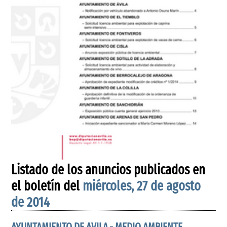
Listado de los anuncios publicados en
el boletín del
miércoles, 27 de agosto
de 2014