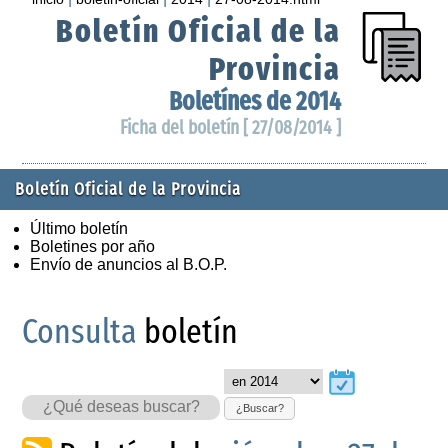
Boletín Oficial de la
Provincia
Boletínes de 2014
Ficha del boletín [ 27/08/2014 ]
Boletín Oficial de la Provincia
Último boletín
Boletines por año
Envío de anuncios al B.O.P.
Consulta
boletín
¿Buscar?