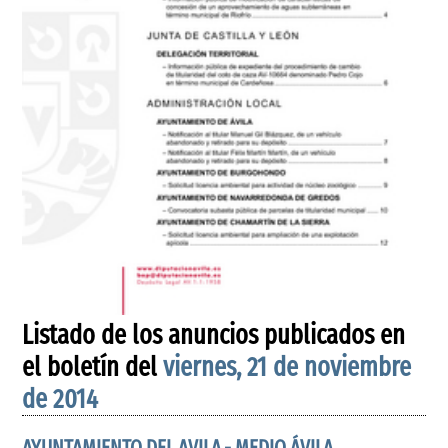
Listado de los anuncios publicados en
el boletín del
viernes, 21 de noviembre
de 2014