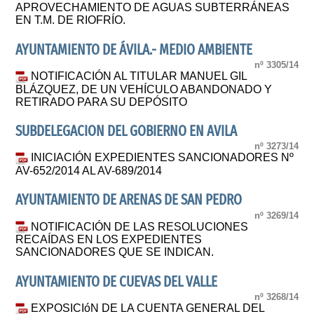
APROVECHAMIENTO DE AGUAS SUBTERRÁNEAS
EN T.M. DE RIOFRÍO.
AYUNTAMIENTO DE ÁVILA.- MEDIO AMBIENTE
nº 3305/14
NOTIFICACIÓN AL TITULAR MANUEL GIL
BLÁZQUEZ, DE UN VEHÍCULO ABANDONADO Y
RETIRADO PARA SU DEPÓSITO
SUBDELEGACION DEL GOBIERNO EN AVILA
nº 3273/14
INICIACIÓN EXPEDIENTES SANCIONADORES Nº
AV-652/2014 AL AV-689/2014
AYUNTAMIENTO DE ARENAS DE SAN PEDRO
nº 3269/14
NOTIFICACIÓN DE LAS RESOLUCIONES
RECAÍDAS EN LOS EXPEDIENTES
SANCIONADORES QUE SE INDICAN.
AYUNTAMIENTO DE CUEVAS DEL VALLE
nº 3268/14
EXPOSICIóN DE LA CUENTA GENERAL DEL