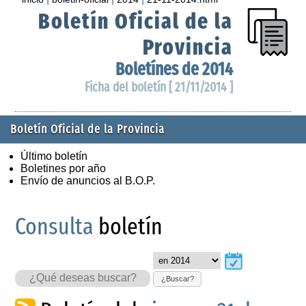
Boletín Oficial de la
Provincia
Boletínes de 2014
Ficha del boletín [ 21/11/2014 ]
Boletín Oficial de la Provincia
Último boletín
Boletines por año
Envío de anuncios al B.O.P.
Consulta
boletín
¿Buscar?