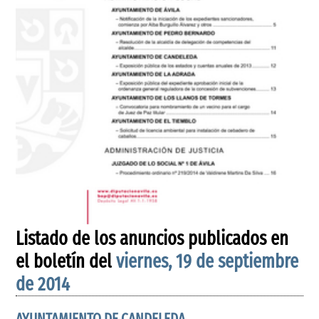
Listado de los anuncios publicados en
el boletín del
viernes, 19 de septiembre
de 2014