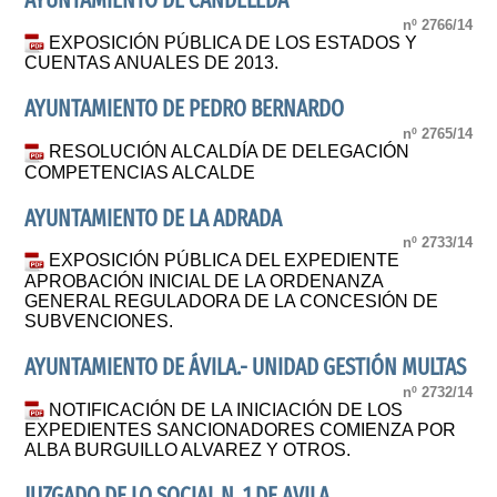
AYUNTAMIENTO DE CANDELEDA
nº 2766/14
EXPOSICIÓN PÚBLICA DE LOS ESTADOS Y
CUENTAS ANUALES DE 2013.
AYUNTAMIENTO DE PEDRO BERNARDO
nº 2765/14
RESOLUCIÓN ALCALDÍA DE DELEGACIÓN
COMPETENCIAS ALCALDE
AYUNTAMIENTO DE LA ADRADA
nº 2733/14
EXPOSICIÓN PÚBLICA DEL EXPEDIENTE
APROBACIÓN INICIAL DE LA ORDENANZA
GENERAL REGULADORA DE LA CONCESIÓN DE
SUBVENCIONES.
AYUNTAMIENTO DE ÁVILA.- UNIDAD GESTIÓN MULTAS
nº 2732/14
NOTIFICACIÓN DE LA INICIACIÓN DE LOS
EXPEDIENTES SANCIONADORES COMIENZA POR
ALBA BURGUILLO ALVAREZ Y OTROS.
JUZGADO DE LO SOCIAL N. 1 DE AVILA