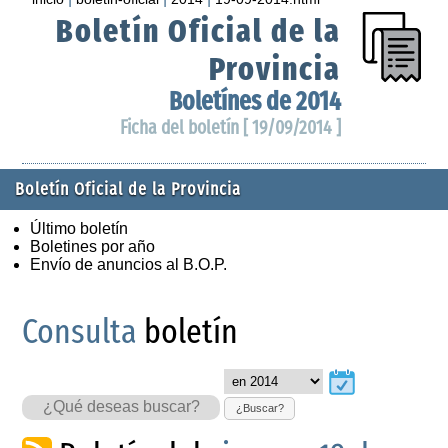
Boletín Oficial de la
Provincia
Boletínes de 2014
Ficha del boletín [ 19/09/2014 ]
Boletín Oficial de la Provincia
Último boletín
Boletines por año
Envío de anuncios al B.O.P.
Consulta
boletín
¿Buscar?