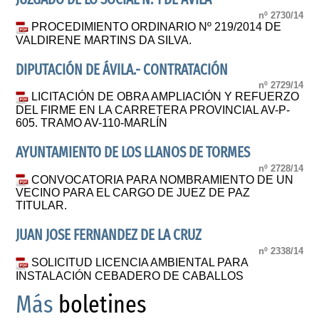
nº 2730/14
PROCEDIMIENTO ORDINARIO Nº 219/2014 DE
VALDIRENE MARTINS DA SILVA.
DIPUTACIÓN DE ÁVILA.- CONTRATACIÓN
nº 2729/14
LICITACIÓN DE OBRA AMPLIACIÓN Y REFUERZO
DEL FIRME EN LA CARRETERA PROVINCIAL AV-P-
605. TRAMO AV-110-MARLÍN
AYUNTAMIENTO DE LOS LLANOS DE TORMES
nº 2728/14
CONVOCATORIA PARA NOMBRAMIENTO DE UN
VECINO PARA EL CARGO DE JUEZ DE PAZ
TITULAR.
JUAN JOSE FERNANDEZ DE LA CRUZ
nº 2338/14
SOLICITUD LICENCIA AMBIENTAL PARA
INSTALACIÓN CEBADERO DE CABALLOS
Más
boletines