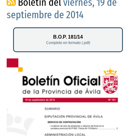
Boletín del
viernes, 19 de
septiembre de 2014
B.O.P. 181/14
Completo en formato (.pdf)