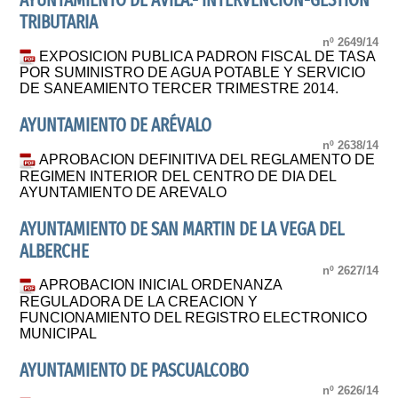
AYUNTAMIENTO DE AVILA.- INTERVENCION-GESTION
TRIBUTARIA
nº 2649/14
EXPOSICION PUBLICA PADRON FISCAL DE TASA
POR SUMINISTRO DE AGUA POTABLE Y SERVICIO
DE SANEAMIENTO TERCER TRIMESTRE 2014.
AYUNTAMIENTO DE ARÉVALO
nº 2638/14
APROBACION DEFINITIVA DEL REGLAMENTO DE
REGIMEN INTERIOR DEL CENTRO DE DIA DEL
AYUNTAMIENTO DE AREVALO
AYUNTAMIENTO DE SAN MARTIN DE LA VEGA DEL
ALBERCHE
nº 2627/14
APROBACION INICIAL ORDENANZA
REGULADORA DE LA CREACION Y
FUNCIONAMIENTO DEL REGISTRO ELECTRONICO
MUNICIPAL
AYUNTAMIENTO DE PASCUALCOBO
nº 2626/14