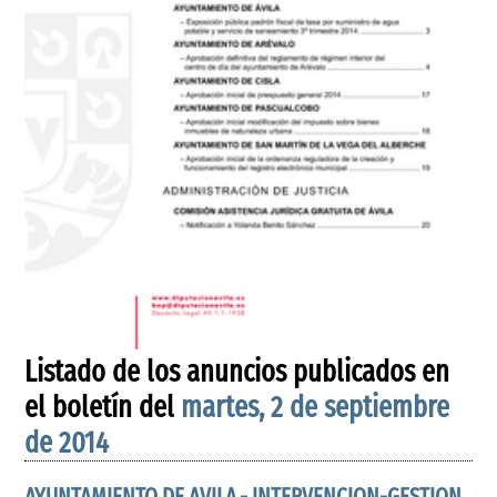
Listado de los anuncios publicados en
el boletín del
martes, 2 de septiembre
de 2014