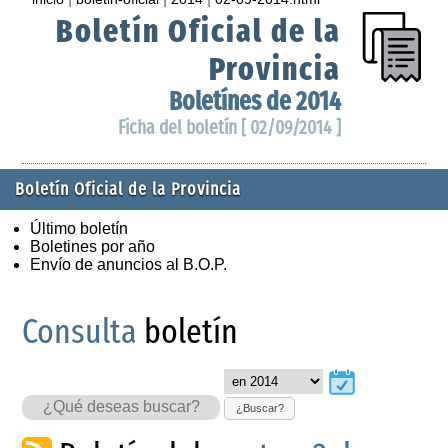
Boletín Oficial de la
Provincia
Boletínes de 2014
Ficha del boletín [ 02/09/2014 ]
Boletín Oficial de la Provincia
Último boletín
Boletines por año
Envío de anuncios al B.O.P.
Consulta
boletín
¿Buscar?