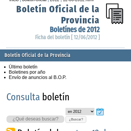
Boletín Oficial de la
Provincia
Boletínes de 2012
Ficha del boletín [ 12/06/2012 ]
Boletín Oficial de la Provincia
Último boletín
Boletines por año
Envío de anuncios al B.O.P.
Consulta
boletín
¿Buscar?