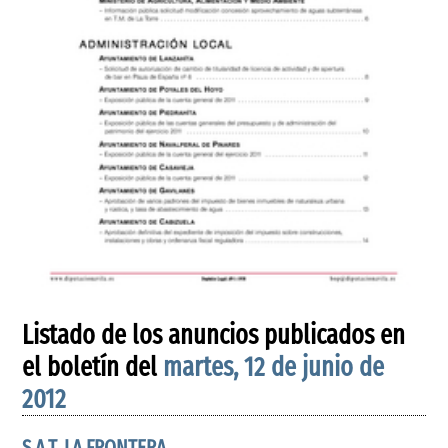
Listado de los anuncios publicados en
el boletín del
martes, 12 de junio de
2012