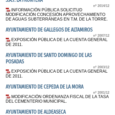
S.A.T. LA FRONTERA
nº 2014/12
INFORMACIÓN PÚBLICA SOLICITUD
MODIFICACIÓN CONCESIÓN APROVECHAMIENTO
DE AGUAS SUBTERRÁNEAS EN T.M. DE LA TORRE.
AYUNTAMIENTO DE GALLEGOS DE ALTAMIROS
nº 2007/12
EXPOSICIÓN PÚBLICA DE LA CUENTA GENERAL
DE 2011.
AYUNTAMIENTO DE SANTO DOMINGO DE LAS
POSADAS
nº 2003/12
EXPOSICIÓN PÚBLICA DE LA CUENTA GENERAL
DE 2011.
AYUNTAMIENTO DE CEPEDA DE LA MORA
nº 2001/12
MODIFICACIÓN ORDENANZA FISCAL DE LA TASA
DEL CEMENTERIO MUNICIPAL.
AYUNTAMIENTO DE ALDEASECA