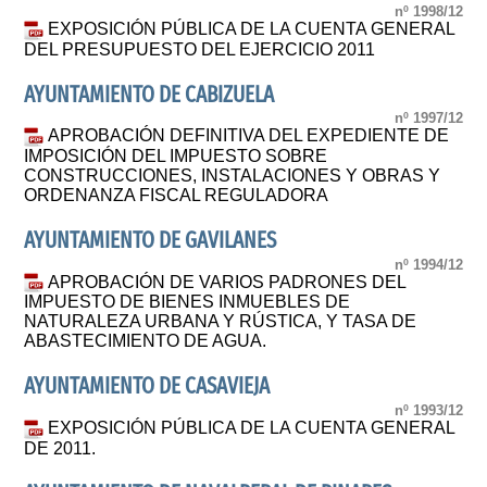
nº 1998/12
EXPOSICIÓN PÚBLICA DE LA CUENTA GENERAL
DEL PRESUPUESTO DEL EJERCICIO 2011
AYUNTAMIENTO DE CABIZUELA
nº 1997/12
APROBACIÓN DEFINITIVA DEL EXPEDIENTE DE
IMPOSICIÓN DEL IMPUESTO SOBRE
CONSTRUCCIONES, INSTALACIONES Y OBRAS Y
ORDENANZA FISCAL REGULADORA
AYUNTAMIENTO DE GAVILANES
nº 1994/12
APROBACIÓN DE VARIOS PADRONES DEL
IMPUESTO DE BIENES INMUEBLES DE
NATURALEZA URBANA Y RÚSTICA, Y TASA DE
ABASTECIMIENTO DE AGUA.
AYUNTAMIENTO DE CASAVIEJA
nº 1993/12
EXPOSICIÓN PÚBLICA DE LA CUENTA GENERAL
DE 2011.