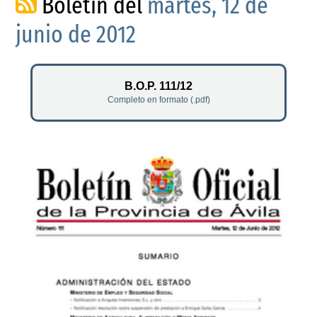
Boletín del
martes, 12 de
junio de 2012
B.O.P. 111/12
Completo en formato (.pdf)