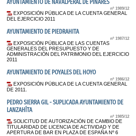
AYUNTAMIENTO DE NAVALPERAL DE PINARES
nº 1989/12
EXPOSICIÓN PÚBLICA DE LA CUENTA GENERAL
DEL EJERCICIO 2011
AYUNTAMIENTO DE PIEDRAHITA
nº 1987/12
EXPOSICIÓN PÚBLICA DE LAS CUENTAS
GENERALES DEL PRESUPUESTO Y DE
ADMINISTRACIÓN DEL PATRIMONIO DEL EJERCICIO
2011
AYUNTAMIENTO DE POYALES DEL HOYO
nº 1986/12
EXPOSICIÓN PÚBLICA DE LA CUENTA GENERAL
DE 2011.
PEDRO SIERRA GIL - SUPLICADA AYUNTAMIENTO DE
LANZAHÍTA
nº 1985/12
SOLICITUD DE AUTORIZACIÓN DE CAMBIO DE
TITULARIDAD DE LICENCIA DE ACTIVIDAD Y DE
APERTURA DE BAR EN PLAZA DE ESPAÑA Nº 6