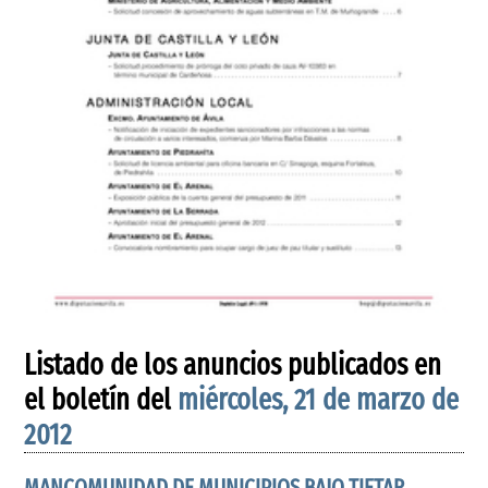
Listado de los anuncios publicados en
el boletín del
miércoles, 21 de marzo de
2012