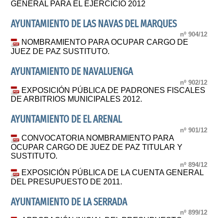
GENERAL PARA EL EJERCICIO 2012
AYUNTAMIENTO DE LAS NAVAS DEL MARQUES
nº 904/12
NOMBRAMIENTO PARA OCUPAR CARGO DE
JUEZ DE PAZ SUSTITUTO.
AYUNTAMIENTO DE NAVALUENGA
nº 902/12
EXPOSICIÓN PÚBLICA DE PADRONES FISCALES
DE ARBITRIOS MUNICIPALES 2012.
AYUNTAMIENTO DE EL ARENAL
nº 901/12
CONVOCATORIA NOMBRAMIENTO PARA
OCUPAR CARGO DE JUEZ DE PAZ TITULAR Y
SUSTITUTO.
nº 894/12
EXPOSICIÓN PÚBLICA DE LA CUENTA GENERAL
DEL PRESUPUESTO DE 2011.
AYUNTAMIENTO DE LA SERRADA
nº 899/12