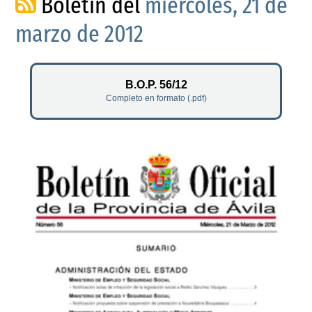
Boletín del
miércoles, 21 de
marzo de 2012
B.O.P. 56/12
Completo en formato (.pdf)