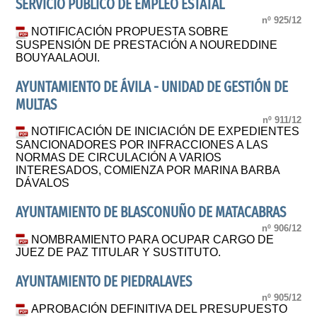
SERVICIO PUBLICO DE EMPLEO ESTATAL
nº 925/12
NOTIFICACIÓN PROPUESTA SOBRE
SUSPENSIÓN DE PRESTACIÓN A NOUREDDINE
BOUYAALAOUI.
AYUNTAMIENTO DE ÁVILA - UNIDAD DE GESTIÓN DE
MULTAS
nº 911/12
NOTIFICACIÓN DE INICIACIÓN DE EXPEDIENTES
SANCIONADORES POR INFRACCIONES A LAS
NORMAS DE CIRCULACIÓN A VARIOS
INTERESADOS, COMIENZA POR MARINA BARBA
DÁVALOS
AYUNTAMIENTO DE BLASCONUÑO DE MATACABRAS
nº 906/12
NOMBRAMIENTO PARA OCUPAR CARGO DE
JUEZ DE PAZ TITULAR Y SUSTITUTO.
AYUNTAMIENTO DE PIEDRALAVES
nº 905/12
APROBACIÓN DEFINITIVA DEL PRESUPUESTO