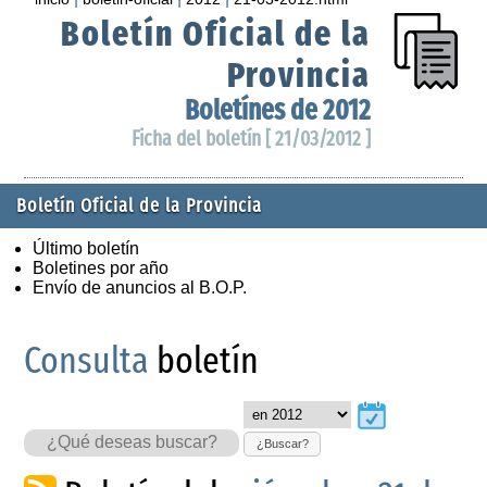
Boletín Oficial de la
Provincia
Boletínes de 2012
Ficha del boletín [ 21/03/2012 ]
Boletín Oficial de la Provincia
Último boletín
Boletines por año
Envío de anuncios al B.O.P.
Consulta
boletín
¿Buscar?