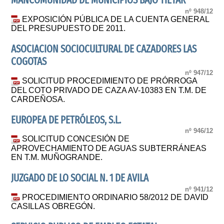
MANCOMUNIDAD DE MUNICIPIOS BAJO TIETAR
nº 948/12
EXPOSICIÓN PÚBLICA DE LA CUENTA GENERAL
DEL PRESUPUESTO DE 2011.
ASOCIACION SOCIOCULTURAL DE CAZADORES LAS
COGOTAS
nº 947/12
SOLICITUD PROCEDIMIENTO DE PRÓRROGA
DEL COTO PRIVADO DE CAZA AV-10383 EN T.M. DE
CARDEÑOSA.
EUROPEA DE PETRÓLEOS, S.L.
nº 946/12
SOLICITUD CONCESIÓN DE
APROVECHAMIENTO DE AGUAS SUBTERRÁNEAS
EN T.M. MUÑOGRANDE.
JUZGADO DE LO SOCIAL N. 1 DE AVILA
nº 941/12
PROCEDIMIENTO ORDINARIO 58/2012 DE DAVID
CASILLAS OBREGÓN.