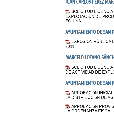
JUAN CARLOS PÉREZ MAR
SOLICITUD LICENCIA
EXPLOTACIÓN DE PRO
EQUINA.
AYUNTAMIENTO DE SAN 
EXPOSIÓN PÚBLICA 
2011.
MARCELO LOZANO SÁNC
SOLICITUD LICENCIA
DE ACTIVIDAD DE EXPL
AYUNTAMIENTO DE SAN 
APROBACIóN INICIA
LA DISTRIBUCIóN DE A
APROBACIóN PROVIS
LA ORDENANZA FISCAL 