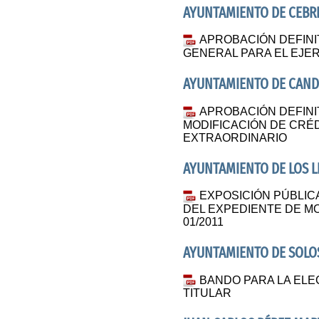
AYUNTAMIENTO DE CEBR
APROBACIÓN DEFINI
GENERAL PARA EL EJER
AYUNTAMIENTO DE CAND
APROBACIÓN DEFINI
MODIFICACIÓN DE CRÉDI
EXTRAORDINARIO
AYUNTAMIENTO DE LOS 
EXPOSICIÓN PÚBLICA
DEL EXPEDIENTE DE MO
01/2011
AYUNTAMIENTO DE SOL
BANDO PARA LA ELE
TITULAR