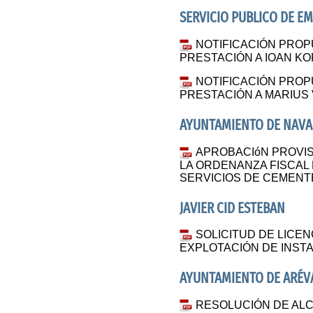
SERVICIO PUBLICO DE E
NOTIFICACIÓN PRO
PRESTACIÓN A IOAN K
NOTIFICACIÓN PRO
PRESTACIÓN A MARIUS 
AYUNTAMIENTO DE NAVA
APROBACIóN PROVIS
LA ORDENANZA FISCAL
SERVICIOS DE CEMENT
JAVIER CID ESTEBAN
SOLICITUD DE LICEN
EXPLOTACIÓN DE INST
AYUNTAMIENTO DE ARÉV
RESOLUCIÓN DE ALC